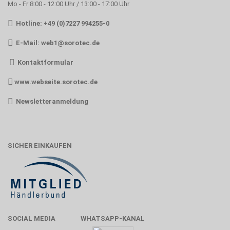
Mo - Fr 8:00 - 12:00 Uhr / 13:00 - 17:00 Uhr
Hotline: +49 (0)7227 994255-0
E-Mail:
web1@sorotec.de
Kontaktformular
www.webseite.sorotec.de
Newsletteranmeldung
SICHER EINKAUFEN
SOCIAL MEDIA
WHATSAPP-KANAL