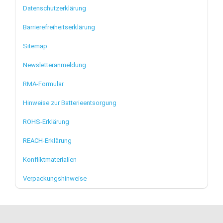
Datenschutzerklärung
Barrierefreiheitserklärung
Sitemap
Newsletteranmeldung
RMA-Formular
Hinweise zur Batterieentsorgung
ROHS-Erklärung
REACH-Erklärung
Konfliktmaterialien
Verpackungshinweise