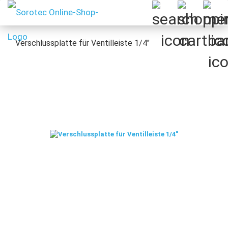
Verschlussplatte für Ventilleiste 1/4"