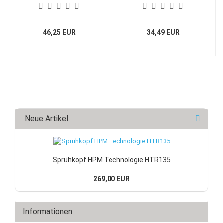
46,25 EUR
34,49 EUR
Neue Artikel
Sprühkopf HPM Technologie HTR135
269,00 EUR
Informationen