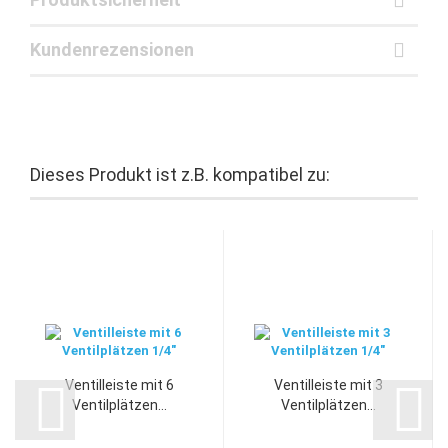
Kundenrezensionen
Dieses Produkt ist z.B. kompatibel zu:
Ventilleiste mit 6
Ventilleiste mit 3
Ventilplätzen...
Ventilplätzen...