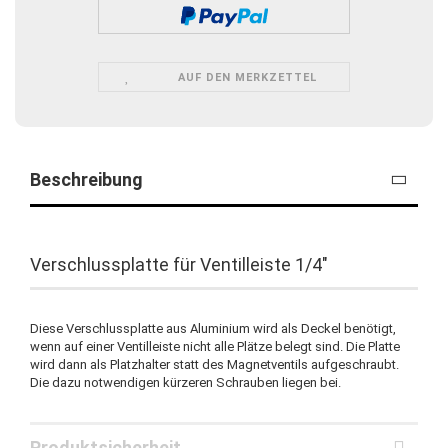
AUF DEN MERKZETTEL
Beschreibung
Verschlussplatte für Ventilleiste 1/4"
Diese Verschlussplatte aus Aluminium wird als Deckel benötigt,
wenn auf einer Ventilleiste nicht alle Plätze belegt sind. Die Platte
wird dann als Platzhalter statt des Magnetventils aufgeschraubt.
Die dazu notwendigen kürzeren Schrauben liegen bei.
Produktsicherheit