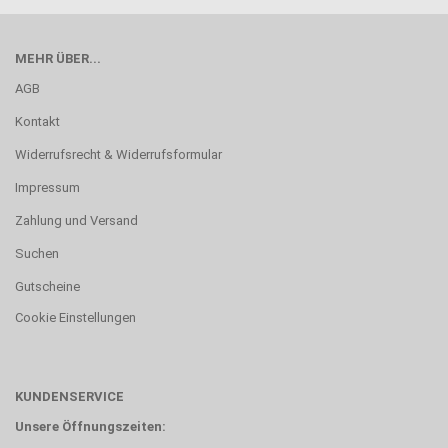
MEHR ÜBER...
AGB
Kontakt
Widerrufsrecht & Widerrufsformular
Impressum
Zahlung und Versand
Suchen
Gutscheine
Cookie Einstellungen
KUNDENSERVICE
Unsere Öffnungszeiten: