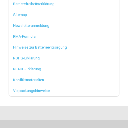
Barrierefreiheitserklärung
Sitemap
Newsletteranmeldung
RMA-Formular
Hinweise zur Batterieentsorgung
ROHS-Erklärung
REACH-Erklärung
Konfliktmaterialien
Verpackungshinweise