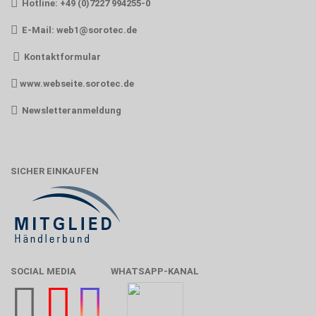
Hotline: +49 (0)7227 994255-0
E-Mail:
web1@sorotec.de
Kontaktformular
www.webseite.sorotec.de
Newsletteranmeldung
SICHER EINKAUFEN
SOCIAL MEDIA
WHATSAPP-KANAL