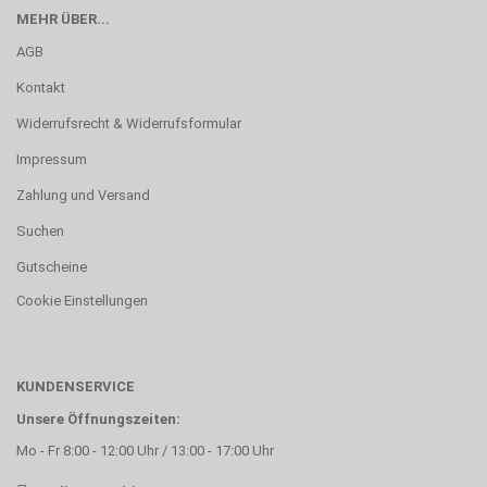
MEHR ÜBER...
AGB
Kontakt
Widerrufsrecht & Widerrufsformular
Impressum
Zahlung und Versand
Suchen
Gutscheine
Cookie Einstellungen
KUNDENSERVICE
Unsere Öffnungszeiten:
Mo - Fr 8:00 - 12:00 Uhr / 13:00 - 17:00 Uhr