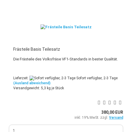
Frästeile Basis Teilesatz
Die Frästeile des Volksfräse VF1-Standards in bester Qualität.
Lieferzeit:
Sofort verfügbar, 2-3 Tage
(Ausland abweichend)
Versandgewicht:
5,3
kg je Stück
380,00 EUR
inkl. 19% MwSt. zzgl.
Versand