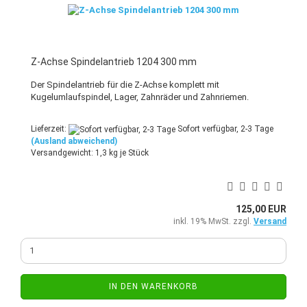
Z-Achse Spindelantrieb 1204 300 mm
Der Spindelantrieb für die Z-Achse komplett mit
Kugelumlaufspindel, Lager, Zahnräder und Zahnriemen.
Lieferzeit:
Sofort verfügbar, 2-3 Tage
(Ausland abweichend)
Versandgewicht:
1,3
kg je Stück
125,00 EUR
inkl. 19% MwSt. zzgl.
Versand
IN DEN WARENKORB