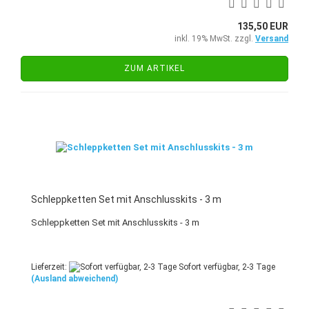
135,50 EUR
inkl. 19% MwSt. zzgl.
Versand
ZUM ARTIKEL
Schleppketten Set mit Anschlusskits - 3 m
Schleppketten Set mit Anschlusskits - 3 m
Lieferzeit:
Sofort verfügbar, 2-3 Tage
(Ausland abweichend)