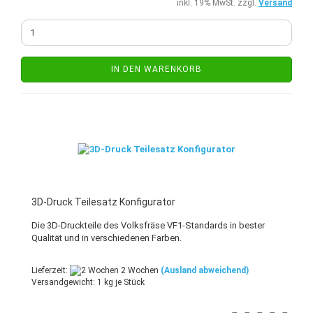
inkl. 19% MwSt. zzgl.
Versand
IN DEN WARENKORB
3D-Druck Teilesatz Konfigurator
Die 3D-Druckteile des Volksfräse VF1-Standards in bester
Qualität und in verschiedenen Farben.
Lieferzeit:
2 Wochen
(Ausland abweichend)
Versandgewicht:
1
kg je Stück