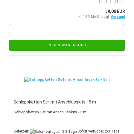
59,00 EUR
inkl. 19% MwSt. zzgl.
Versand
IN DEN WARENKORB
Schleppketten Set mit Anschlusskits - 5 m
Schleppketten Set mit Anschlusskits - 5 m
Lieferzeit:
Sofort verfügbar, 2-3 Tage