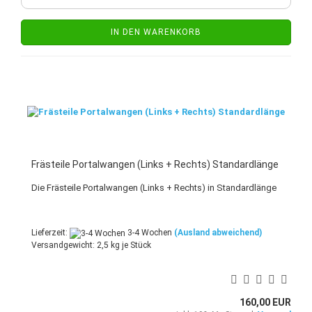
IN DEN WARENKORB
Frästeile Portalwangen (Links + Rechts) Standardlänge
Die Frästeile Portalwangen (Links + Rechts) in Standardlänge
Lieferzeit:
3-4 Wochen
(Ausland abweichend)
Versandgewicht:
2,5
kg je Stück
160,00 EUR