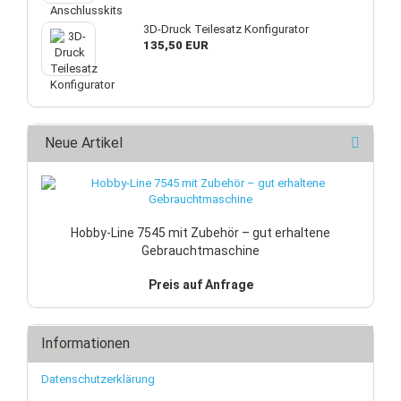
3D-Druck Teilesatz Konfigurator
135,50 EUR
Neue Artikel
Hobby-Line 7545 mit Zubehör – gut erhaltene
Gebrauchtmaschine
Preis auf Anfrage
Informationen
Datenschutzerklärung