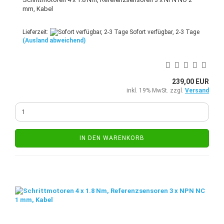
mm, Kabel
Lieferzeit:
Sofort verfügbar, 2-3 Tage
(Ausland abweichend)
239,00 EUR
inkl. 19% MwSt. zzgl.
Versand
IN DEN WARENKORB