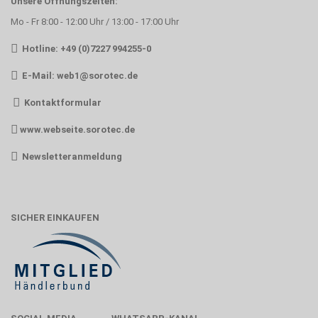
Unsere Öffnungszeiten:
Mo - Fr 8:00 - 12:00 Uhr / 13:00 - 17:00 Uhr
Hotline: +49 (0)7227 994255-0
E-Mail:
web1@sorotec.de
Kontaktformular
www.webseite.sorotec.de
Newsletteranmeldung
SICHER EINKAUFEN