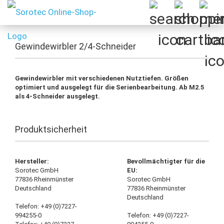
Gewindewirbler 2/4-Schneider
Gewindewirbler mit verschiedenen Nutztiefen. Größen
optimiert und ausgelegt für die Serienbearbeitung. Ab M2.5
als 4-Schneider ausgelegt.
Produktsicherheit
Hersteller:
Bevollmächtigter für die
Sorotec GmbH
EU:
77836 Rheinmünster
Sorotec GmbH
Deutschland
77836 Rheinmünster
Deutschland
Telefon: +49 (0)7227-
994255-0
Telefon: +49 (0)7227-