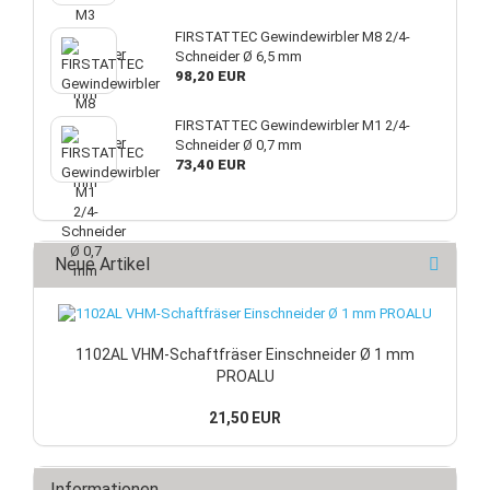
FIRSTATTEC Gewindewirbler M8 2/4-
Schneider Ø 6,5 mm
98,20 EUR
FIRSTATTEC Gewindewirbler M1 2/4-
Schneider Ø 0,7 mm
73,40 EUR
Neue Artikel
1102AL VHM-Schaftfräser Einschneider Ø 1 mm
PROALU
21,50 EUR
Informationen