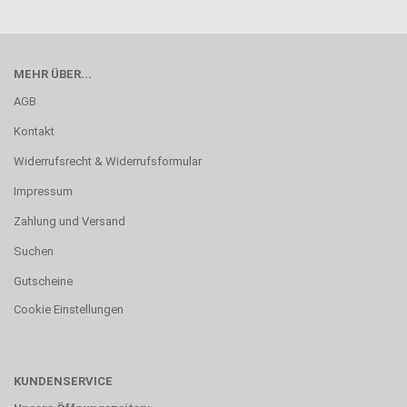
MEHR ÜBER...
AGB
Kontakt
Widerrufsrecht & Widerrufsformular
Impressum
Zahlung und Versand
Suchen
Gutscheine
Cookie Einstellungen
KUNDENSERVICE