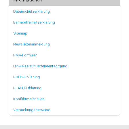
Datenschutzerklärung
Barrierefreiheitserklärung
Sitemap
Newsletteranmeldung
RMA-Formular
Hinweise zur Batterieentsorgung
ROHS-Erklärung
REACH-Erklärung
Konfliktmaterialien
Verpackungshinweise