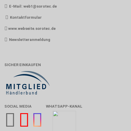
E-Mail:
web1@sorotec.de
Kontaktformular
www.webseite.sorotec.de
Newsletteranmeldung
SICHER EINKAUFEN
SOCIAL MEDIA
WHATSAPP-KANAL