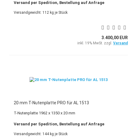
Versand per Spedition, Bestellung auf Anfrage
Versandgewicht:
112
kg je Stück
3.400,00 EUR
inkl. 19% MwSt. zzgl.
Versand
20 mm T-Nutenplatte PRO für AL 1513
T-Nutenplatte 1962 x 1350 x 20 mm
Versand per Spedition, Bestellung auf Anfrage
Versandgewicht:
144
kg je Stück