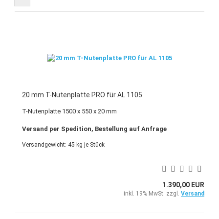
20 mm T-Nutenplatte PRO für AL 1105
T-Nutenplatte 1500 x 550 x 20 mm
Versand per Spedition, Bestellung auf Anfrage
Versandgewicht:
45
kg je Stück
1.390,00 EUR
inkl. 19% MwSt. zzgl.
Versand