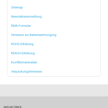
Sitemap
Newsletteranmeldung
RMA-Formular
Hinweise zur Batterieentsorgung
ROHS-Erklärung
REACH-Erklärung
Konfliktmaterialien
Verpackungshinweise
MEHR ÜBER...