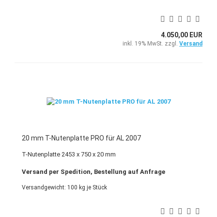
4.050,00 EUR
inkl. 19% MwSt. zzgl.
Versand
20 mm T-Nutenplatte PRO für AL 2007
T-Nutenplatte 2453 x 750 x 20 mm
Versand per Spedition, Bestellung auf Anfrage
Versandgewicht:
100
kg je Stück