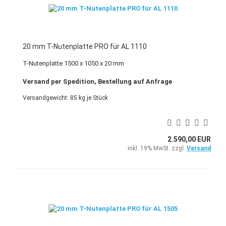
20 mm T-Nutenplatte PRO für AL 1110
T-Nutenplatte 1500 x 1050 x 20 mm
Versand per Spedition, Bestellung auf Anfrage
Versandgewicht:
85
kg je Stück
2.590,00 EUR
inkl. 19% MwSt. zzgl.
Versand