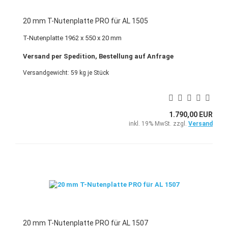
20 mm T-Nutenplatte PRO für AL 1505
T-Nutenplatte 1962 x 550 x 20 mm
Versand per Spedition, Bestellung auf Anfrage
Versandgewicht:
59
kg je Stück
1.790,00 EUR
inkl. 19% MwSt. zzgl.
Versand
20 mm T-Nutenplatte PRO für AL 1507