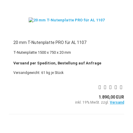
20 mm T-Nutenplatte PRO für AL 1107
T-Nutenplatte 1500 x 750 x 20 mm
Versand per Spedition, Bestellung auf Anfrage
Versandgewicht:
61
kg je Stück
1.890,00 EUR
inkl. 19% MwSt. zzgl.
Versand