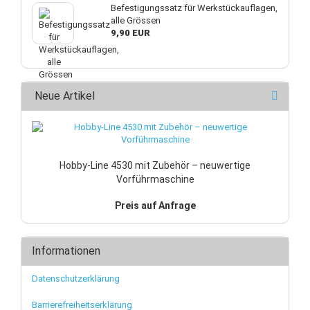
Befestigungssatz für Werkstückauflagen,
alle Grössen
9,90 EUR
Neue Artikel
Hobby-Line 4530 mit Zubehör – neuwertige
Vorführmaschine
Preis auf Anfrage
Informationen
Datenschutzerklärung
Barrierefreiheitserklärung