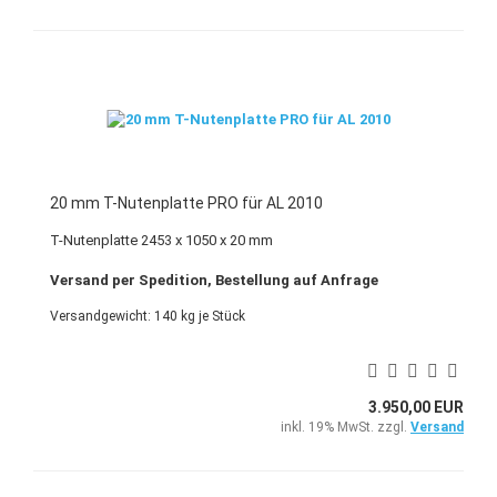
20 mm T-Nutenplatte PRO für AL 2010
T-Nutenplatte 2453 x 1050 x 20 mm
Versand per Spedition, Bestellung auf Anfrage
Versandgewicht:
140
kg je Stück
3.950,00 EUR
inkl. 19% MwSt. zzgl.
Versand