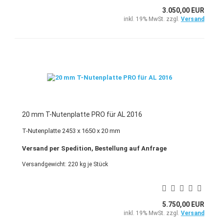
3.050,00 EUR
inkl. 19% MwSt. zzgl.
Versand
20 mm T-Nutenplatte PRO für AL 2016
T-Nutenplatte 2453 x 1650 x 20 mm
Versand per Spedition, Bestellung auf Anfrage
Versandgewicht:
220
kg je Stück
5.750,00 EUR
inkl. 19% MwSt. zzgl.
Versand