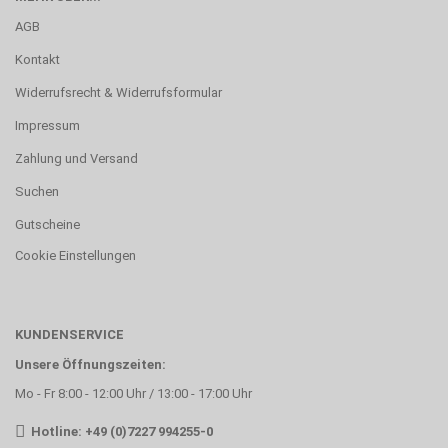
AGB
Kontakt
Widerrufsrecht & Widerrufsformular
Impressum
Zahlung und Versand
Suchen
Gutscheine
Cookie Einstellungen
KUNDENSERVICE
Unsere Öffnungszeiten:
Mo - Fr 8:00 - 12:00 Uhr / 13:00 - 17:00 Uhr
Hotline: +49 (0)7227 994255-0