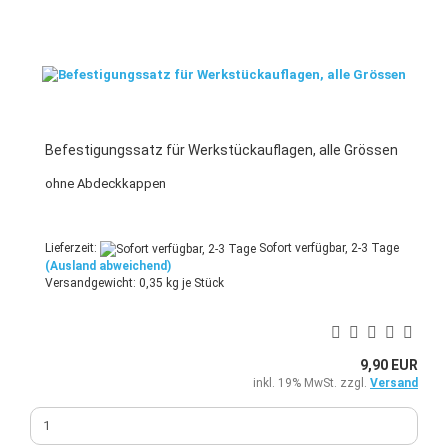
Befestigungssatz für Werkstückauflagen, alle Grössen
ohne Abdeckkappen
Lieferzeit:
Sofort verfügbar, 2-3 Tage
(Ausland abweichend)
Versandgewicht:
0,35
kg je Stück
9,90 EUR
inkl. 19% MwSt. zzgl.
Versand