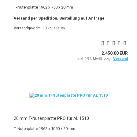
T-Nutenplatte 1962 x 750 x 20 mm
Versand per Spedition, Bestellung auf Anfrage
Versandgewicht:
80
kg je Stück
2.450,00 EUR
inkl. 19% MwSt. zzgl.
Versand
20 mm T-Nutenplatte PRO für AL 1510
T-Nutenplatte 1962 x 1050 x 20 mm