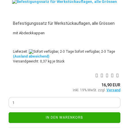
Befestigungssatz für Werkstückauflagen, alle Grössen
mit Abdeckkappen
Lieferzeit:
Sofort verfügbar, 2-3 Tage
(Ausland abweichend)
Versandgewicht:
0,37
kg je Stück
16,90 EUR
inkl. 19% MwSt. zzgl.
Versand
IN DEN WARENKORB