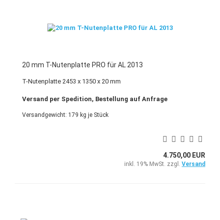
20 mm T-Nutenplatte PRO für AL 2013
T-Nutenplatte 2453 x 1350 x 20 mm
Versand per Spedition, Bestellung auf Anfrage
Versandgewicht:
179
kg je Stück
4.750,00 EUR
inkl. 19% MwSt. zzgl.
Versand