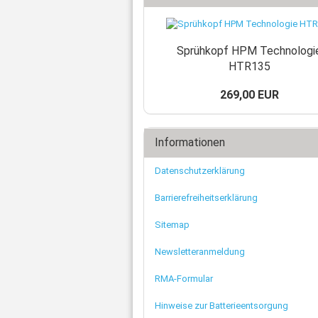
Sprühkopf HPM Technologi
HTR135
269,00 EUR
Informationen
Datenschutzerklärung
Barrierefreiheitserklärung
Sitemap
Newsletteranmeldung
RMA-Formular
Hinweise zur Batterieentsorgung