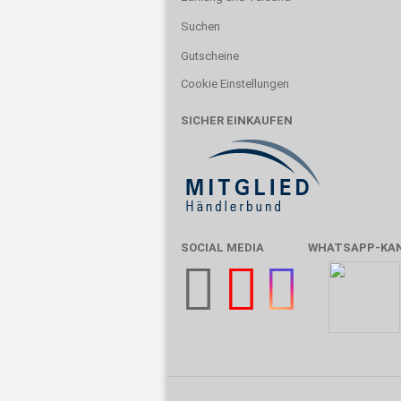
Suchen
Gutscheine
Cookie Einstellungen
SICHER EINKAUFEN
SOCIAL MEDIA
WHATSAPP-KA