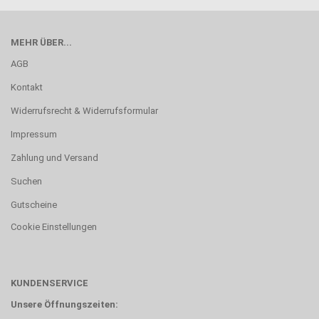
MEHR ÜBER...
AGB
Kontakt
Widerrufsrecht & Widerrufsformular
Impressum
Zahlung und Versand
Suchen
Gutscheine
Cookie Einstellungen
KUNDENSERVICE
Unsere Öffnungszeiten: