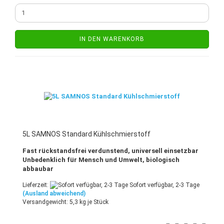
IN DEN WARENKORB
5L SAMNOS Standard Kühlschmierstoff
Fast rückstandsfrei verdunstend, universell einsetzbar
Unbedenklich für Mensch und Umwelt, biologisch
abbaubar
Lieferzeit:
Sofort verfügbar, 2-3 Tage
(Ausland abweichend)
Versandgewicht:
5,3
kg je Stück