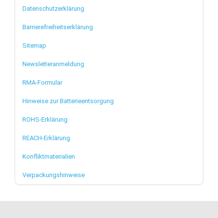
Datenschutzerklärung
Barrierefreiheitserklärung
Sitemap
Newsletteranmeldung
RMA-Formular
Hinweise zur Batterieentsorgung
ROHS-Erklärung
REACH-Erklärung
Konfliktmaterialien
Verpackungshinweise