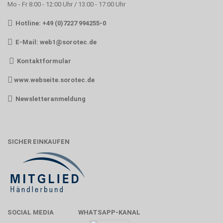
Mo - Fr 8:00 - 12:00 Uhr / 13:00 - 17:00 Uhr
Hotline: +49 (0)7227 994255-0
E-Mail:
web1@sorotec.de
Kontaktformular
www.webseite.sorotec.de
Newsletteranmeldung
SICHER EINKAUFEN
SOCIAL MEDIA
WHATSAPP-KANAL