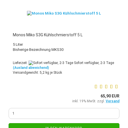
Monos Miko S3G Kühlschmierstoff 5 L
5 Liter
Bisherige Bezeichnung MKS30
Lieferzeit:
Sofort verfügbar, 2-3 Tage
(Ausland abweichend)
Versandgewicht:
5,2
kg je Stück
65,90 EUR
inkl. 19% MwSt. zzgl.
Versand