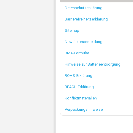
Datenschutzerklärung
Barrierefreiheitserklärung
Sitemap
Newsletteranmeldung
RMA-Formular
Hinweise zur Batterieentsorgung
ROHS-Erklärung
REACH-Erklärung
Konfliktmaterialien
Verpackungshinweise