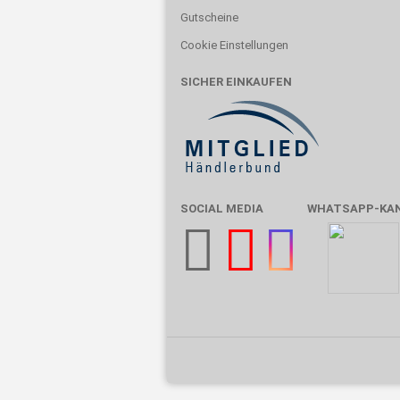
Gutscheine
Cookie Einstellungen
SICHER EINKAUFEN
SOCIAL MEDIA
WHATSAPP-KA