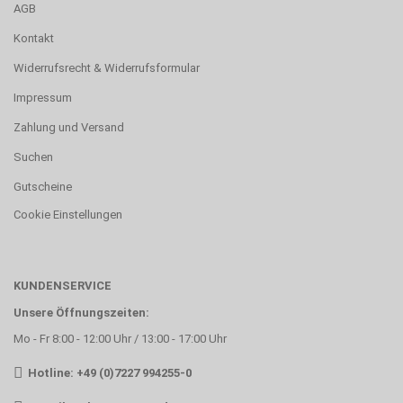
AGB
Kontakt
Widerrufsrecht & Widerrufsformular
Impressum
Zahlung und Versand
Suchen
Gutscheine
Cookie Einstellungen
KUNDENSERVICE
Unsere Öffnungszeiten:
Mo - Fr 8:00 - 12:00 Uhr / 13:00 - 17:00 Uhr
Hotline: +49 (0)7227 994255-0