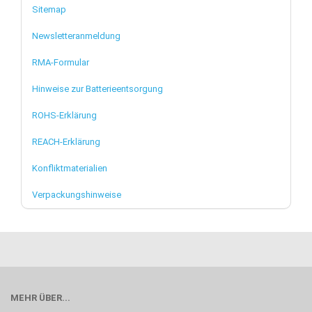
Sitemap
Newsletteranmeldung
RMA-Formular
Hinweise zur Batterieentsorgung
ROHS-Erklärung
REACH-Erklärung
Konfliktmaterialien
Verpackungshinweise
MEHR ÜBER...