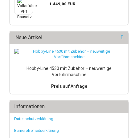
1.449,00 EUR
Neue Artikel
Hobby-Line 4530 mit Zubehör – neuwertige
Vorführmaschine
Preis auf Anfrage
Informationen
Datenschutzerklärung
Barrierefreiheitserklärung