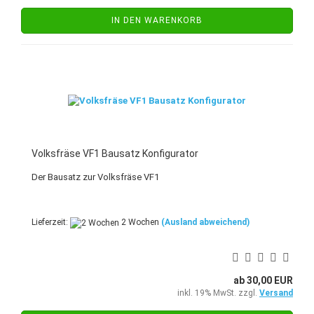
IN DEN WARENKORB
Volksfräse VF1 Bausatz Konfigurator
Der Bausatz zur Volksfräse VF1
Lieferzeit:
2 Wochen
(Ausland abweichend)
ab 30,00 EUR
inkl. 19% MwSt. zzgl.
Versand