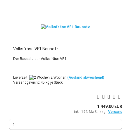
Volksfräse VF1 Bausatz
Der Bausatz zur Volksfräse VF1
Lieferzeit:
2 Wochen
(Ausland abweichend)
Versandgewicht:
45
kg je Stück
1.449,00 EUR
inkl. 19% MwSt. zzgl.
Versand