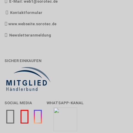
E-Mail:
web1@sorotec.de
Kontaktformular
www.webseite.sorotec.de
Newsletteranmeldung
SICHER EINKAUFEN
SOCIAL MEDIA
WHATSAPP-KANAL