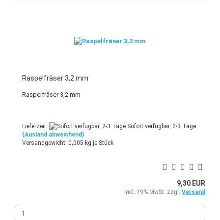
Raspelfräser 3,2 mm
Raspelfräser 3,2 mm
Lieferzeit:
Sofort verfügbar, 2-3 Tage
(Ausland abweichend)
Versandgewicht:
0,005
kg je Stück
9,30 EUR
inkl. 19% MwSt. zzgl.
Versand