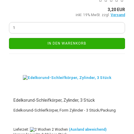
3,20 EUR
inkl. 19% MwSt. zzgl.
Versand
IN DEN WARENKORB
Edelkorund-Schleifkörper, Zylinder, 3 Stück
Edelkorund-Schleifkörper, Form Zylinder - 3 Stück/Packung
Lieferzeit:
2 Wochen
(Ausland abweichend)