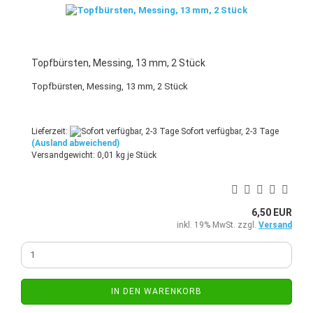
Topfbürsten, Messing, 13 mm, 2 Stück
Topfbürsten, Messing, 13 mm, 2 Stück
Lieferzeit:
Sofort verfügbar, 2-3 Tage
(Ausland abweichend)
Versandgewicht:
0,01
kg je Stück
6,50 EUR
inkl. 19% MwSt. zzgl.
Versand
IN DEN WARENKORB