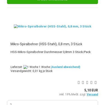
Mikro-Spiralbohrer (HSS-Stahl), 0,8 mm, 3 Stück
HSS-Mikro-Spiralbohrer Durchmesser 0,8mm 3 Stück/Pack
Lieferzeit:
1 Woche
(Ausland abweichend)
Versandgewicht:
0,01
kg je Stück
5,10 EUR
inkl. 19% MwSt. zzgl.
Versand