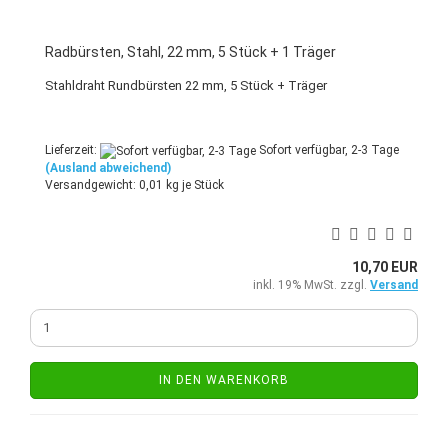
Radbürsten, Stahl, 22 mm, 5 Stück + 1 Träger
Stahldraht Rundbürsten 22 mm, 5 Stück + Träger
Lieferzeit:
Sofort verfügbar, 2-3 Tage
(Ausland abweichend)
Versandgewicht:
0,01
kg je Stück
10,70 EUR
inkl. 19% MwSt. zzgl.
Versand
IN DEN WARENKORB