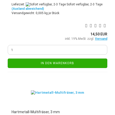
Lieferzeit:
Sofort verfügbar, 2-3 Tage
(Ausland abweichend)
Versandgewicht:
0,005
kg je Stück
14,50 EUR
inkl. 19% MwSt. zzgl.
Versand
IN DEN WARENKORB
Hartmetall-Multifräser, 3 mm