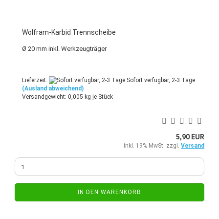
Wolfram-Karbid Trennscheibe
Ø 20 mm inkl. Werkzeugträger
Lieferzeit:
Sofort verfügbar, 2-3 Tage
(Ausland abweichend)
Versandgewicht:
0,005
kg je Stück
5,90 EUR
inkl. 19% MwSt. zzgl.
Versand
IN DEN WARENKORB