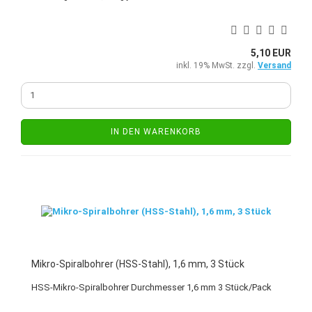
5,10 EUR
inkl. 19% MwSt. zzgl.
Versand
IN DEN WARENKORB
Mikro-Spiralbohrer (HSS-Stahl), 1,6 mm, 3 Stück
HSS-Mikro-Spiralbohrer Durchmesser 1,6 mm 3 Stück/Pack