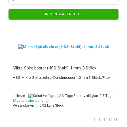
IN DEN WARENKORB
Mikro-Spiralbohrer (HSS-Stahl), 1 mm, 3 Stück
HSS-Mikro-Spiralbohrer Durchmesser 1,0 mm 3 Stück/Pack
Lieferzeit:
Sofort verfügbar, 2-3 Tage
(Ausland abweichend)
Versandgewicht:
0,02
kg je Stück