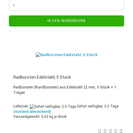
IN DEN WARENKORB
Radbürsten Edelstahl, 5 Stück
Radbürsten (Rundbürsten) aus Edelstahl 22 mm, 5 Stück + 1
Träger
Lieferzeit:
Sofort verfügbar, 2-3 Tage
(Ausland abweichend)
Versandgewicht:
0,02
kg je Stück