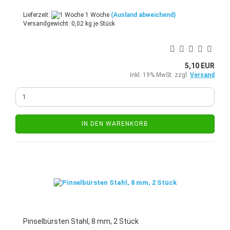
Lieferzeit:
1 Woche
(Ausland abweichend)
Versandgewicht:
0,02
kg je Stück
5,10 EUR
inkl. 19% MwSt. zzgl.
Versand
IN DEN WARENKORB
Pinselbürsten Stahl, 8 mm, 2 Stück