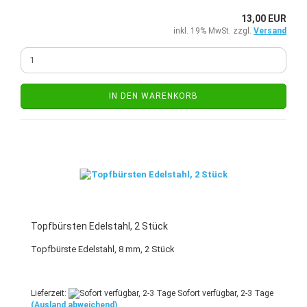
13,00 EUR
inkl. 19% MwSt. zzgl.
Versand
IN DEN WARENKORB
Topfbürsten Edelstahl, 2 Stück
Topfbürste Edelstahl, 8 mm, 2 Stück
Lieferzeit:
Sofort verfügbar, 2-3 Tage
(Ausland abweichend)