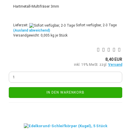
Hartmetall-Multifräser 3mm
Lieferzeit:
Sofort verfügbar, 2-3 Tage
(Ausland abweichend)
Versandgewicht:
0,005
kg je Stück
8,40 EUR
inkl. 19% MwSt. zzgl.
Versand
IN DEN WARENKORB