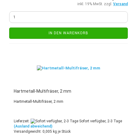
inkl. 19% MwSt. zzgl.
Versand
IN DEN WARENKORB
Hartmetall-Multifräser, 2 mm
Hartmetall-Multifräser, 2 mm
Lieferzeit:
Sofort verfügbar, 2-3 Tage
(Ausland abweichend)
Versandgewicht:
0,005
kg je Stück