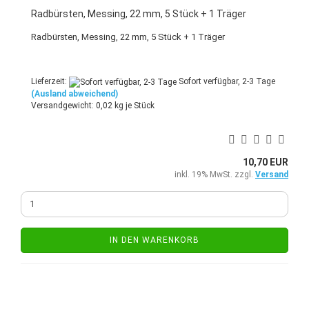
Radbürsten, Messing, 22 mm, 5 Stück + 1 Träger
Radbürsten, Messing, 22 mm, 5 Stück + 1 Träger
Lieferzeit:
Sofort verfügbar, 2-3 Tage
(Ausland abweichend)
Versandgewicht:
0,02
kg je Stück
10,70 EUR
inkl. 19% MwSt. zzgl.
Versand
IN DEN WARENKORB