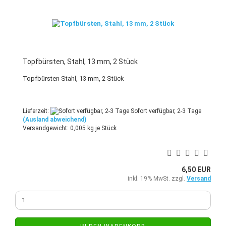
Topfbürsten, Stahl, 13 mm, 2 Stück
Topfbürsten Stahl, 13 mm, 2 Stück
Lieferzeit:
Sofort verfügbar, 2-3 Tage
(Ausland abweichend)
Versandgewicht:
0,005
kg je Stück
6,50 EUR
inkl. 19% MwSt. zzgl.
Versand