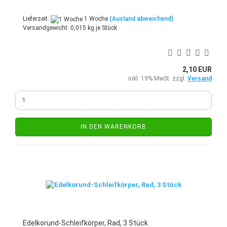
Lieferzeit:
1 Woche
(Ausland abweichend)
Versandgewicht:
0,015
kg je Stück
2,10 EUR
inkl. 19% MwSt. zzgl.
Versand
IN DEN WARENKORB
Edelkorund-Schleifkörper, Rad, 3 Stück