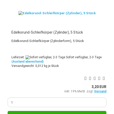
Edelkorund-Schleifkörper (Zylinder), 5 Stück
Edelkorund-Schleifkörper (Zylinderform), 5 Stück
Lieferzeit:
Sofort verfügbar, 2-3 Tage
(Ausland abweichend)
Versandgewicht:
0,012
kg je Stück
3,20 EUR
inkl. 19% MwSt. zzgl.
Versand