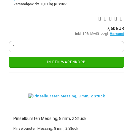
Versandgewicht:
0,01
kg je Stück
7,60 EUR
inkl. 19% MwSt. zzgl.
Versand
IN DEN WARENKORB
Pinselbürsten Messing, 8 mm, 2 Stück
Pinselbürsten Messing, 8 mm, 2 Stück