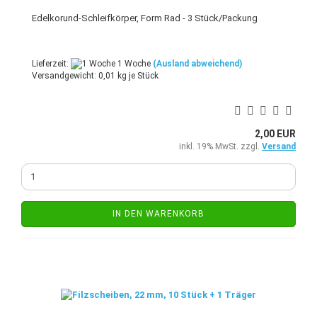
Edelkorund-Schleifkörper, Form Rad - 3 Stück/Packung
Lieferzeit:
1 Woche
(Ausland abweichend)
Versandgewicht:
0,01
kg je Stück
2,00 EUR
inkl. 19% MwSt. zzgl.
Versand
IN DEN WARENKORB