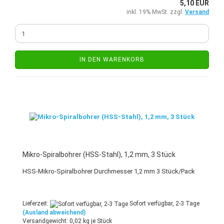
5,10 EUR
inkl. 19% MwSt. zzgl.
Versand
IN DEN WARENKORB
Mikro-Spiralbohrer (HSS-Stahl), 1,2 mm, 3 Stück
HSS-Mikro-Spiralbohrer Durchmesser 1,2 mm 3 Stück/Pack
Lieferzeit:
Sofort verfügbar, 2-3 Tage
(Ausland abweichend)
Versandgewicht:
0,02
kg je Stück