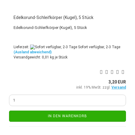
Edelkorund-Schleifkörper (Kugel), 5 Stück
Edelkorund-Schleifkörper (Kugel), 5 Stück
Lieferzeit:
Sofort verfügbar, 2-3 Tage
(Ausland abweichend)
Versandgewicht:
0,01
kg je Stück
3,20 EUR
inkl. 19% MwSt. zzgl.
Versand
IN DEN WARENKORB