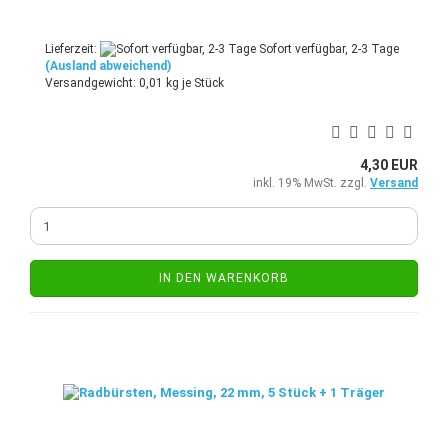
Lieferzeit:
Sofort verfügbar, 2-3 Tage
(Ausland abweichend)
Versandgewicht:
0,01
kg je Stück
4,30 EUR
inkl. 19% MwSt. zzgl.
Versand
IN DEN WARENKORB