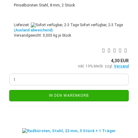
Pinselbürsten Stahl, 8 mm, 2 Stück
Lieferzeit:
Sofort verfügbar, 2-3 Tage
(Ausland abweichend)
Versandgewicht:
0,005
kg je Stück
4,30 EUR
inkl. 19% MwSt. zzgl.
Versand
IN DEN WARENKORB