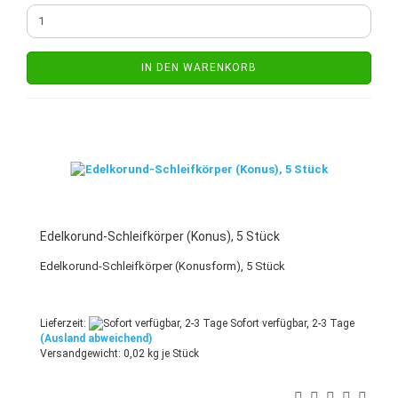
IN DEN WARENKORB
Edelkorund-Schleifkörper (Konus), 5 Stück
Edelkorund-Schleifkörper (Konusform), 5 Stück
Lieferzeit:
Sofort verfügbar, 2-3 Tage
(Ausland abweichend)
Versandgewicht:
0,02
kg je Stück