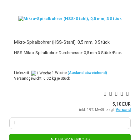
Mikro-Spiralbohrer (HSS-Stahl), 0,5 mm, 3 Stück
HSS-Mikro-Spiralbohrer Durchmesser 0,5 mm 3 Stück/Pack
Lieferzeit:
1 Woche
(Ausland abweichend)
Versandgewicht:
0,02
kg je Stück
5,10 EUR
inkl. 19% MwSt. zzgl.
Versand
IN DEN WARENKORB