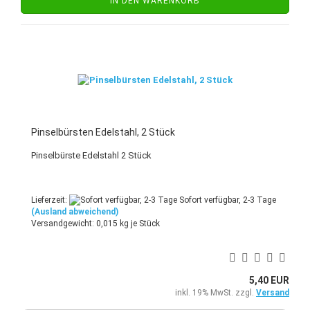
IN DEN WARENKORB
Pinselbürsten Edelstahl, 2 Stück
Pinselbürste Edelstahl 2 Stück
Lieferzeit:
Sofort verfügbar, 2-3 Tage
(Ausland abweichend)
Versandgewicht:
0,015
kg je Stück
5,40 EUR
inkl. 19% MwSt. zzgl.
Versand