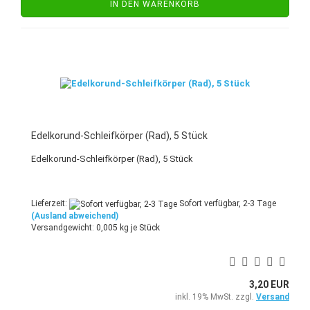
IN DEN WARENKORB
Edelkorund-Schleifkörper (Rad), 5 Stück
Edelkorund-Schleifkörper (Rad), 5 Stück
Lieferzeit:
Sofort verfügbar, 2-3 Tage
(Ausland abweichend)
Versandgewicht:
0,005
kg je Stück
3,20 EUR
inkl. 19% MwSt. zzgl.
Versand