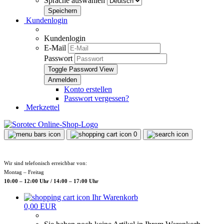
Sprache auswählen
Kundenlogin
Kundenlogin
E-Mail
Passwort
Toggle Password View
Konto erstellen
Passwort vergessen?
Merkzettel
0
Wir sind telefonisch erreichbar von:
Montag – Freitag
10:00 – 12:00 Uhr / 14:00 – 17:00 Uhr
Ihr Warenkorb
0,00 EUR