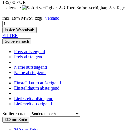
135,00 EUR
Lieferzeit:
Sofort verfügbar, 2-3 Tage
inkl. 19% MwSt. zzgl.
Versand
In den Warenkorb
FILTER
Sortieren nach
Preis aufsteigend
Preis absteigend
Name aufsteigend
Name absteigend
Einstelldatum aufsteigend
Einstelldatum absteigend
Lieferzeit aufsteigend
Lieferzeit absteigend
Sortieren nach
360 pro Seite
360 pro Seite