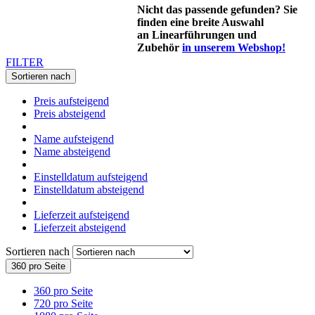
Nicht das passende gefunden? Sie
finden eine breite Auswahl
an Linearführungen und
Zubehör
in unserem Webshop!
FILTER
Sortieren nach
Preis aufsteigend
Preis absteigend
Name aufsteigend
Name absteigend
Einstelldatum aufsteigend
Einstelldatum absteigend
Lieferzeit aufsteigend
Lieferzeit absteigend
Sortieren nach
360 pro Seite
360 pro Seite
720 pro Seite