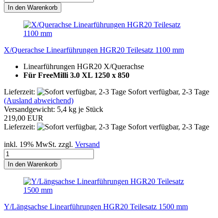
In den Warenkorb
X/Querachse Linearführungen HGR20 Teilesatz 1100 mm
Linearführungen HGR20 X/Querachse
Für FreeMilli 3.0 XL 1250 x 850
Lieferzeit:
Sofort verfügbar, 2-3 Tage
(Ausland abweichend)
Versandgewicht:
5,4
kg je Stück
219,00 EUR
Lieferzeit:
Sofort verfügbar, 2-3 Tage
inkl. 19% MwSt. zzgl.
Versand
In den Warenkorb
Y/Längsachse Linearführungen HGR20 Teilesatz 1500 mm