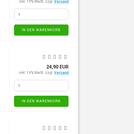
inkl. 19% MwSt. zzgl.
Versand
IN DEN WARENKORB
24,90 EUR
inkl. 19% MwSt. zzgl.
Versand
IN DEN WARENKORB