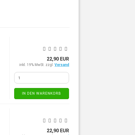
22,90 EUR
inkl. 19% MwSt. zzgl.
Versand
IN DEN WARENKORB
22,90 EUR