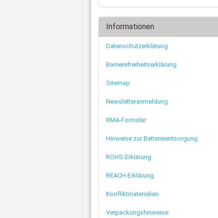
Informationen
Datenschutzerklärung
Barrierefreiheitserklärung
Sitemap
Newsletteranmeldung
RMA-Formular
Hinweise zur Batterieentsorgung
ROHS-Erklärung
REACH-Erklärung
Konfliktmaterialien
Verpackungshinweise