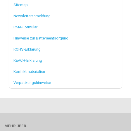
Sitemap
Newsletteranmeldung
RMA-Formular
Hinweise zur Batterieentsorgung
ROHS-Erklärung
REACH-Erklärung
Konfliktmaterialien
Verpackungshinweise
MEHR ÜBER...