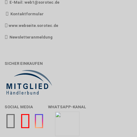
E-Mail:
web1@sorotec.de
Kontaktformular
www.webseite.sorotec.de
Newsletteranmeldung
SICHER EINKAUFEN
SOCIAL MEDIA
WHATSAPP-KANAL