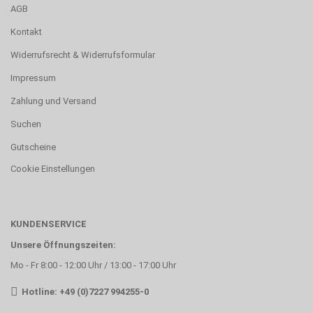
AGB
Kontakt
Widerrufsrecht & Widerrufsformular
Impressum
Zahlung und Versand
Suchen
Gutscheine
Cookie Einstellungen
KUNDENSERVICE
Unsere Öffnungszeiten:
Mo - Fr 8:00 - 12:00 Uhr / 13:00 - 17:00 Uhr
Hotline: +49 (0)7227 994255-0