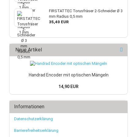
FIRSTATTEC Torusfräser 2-Schneider Ø 3
mm Radius 0,5 mm
35,40 EUR
Neue Artikel
Handrad Encoder mit optischen Mängeln
14,90 EUR
Informationen
Datenschutzerklärung
Barrierefreiheitserklärung