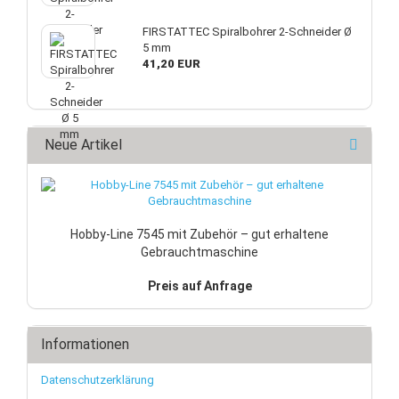
FIRSTATTEC Spiralbohrer 2-Schneider Ø
5 mm
41,20 EUR
Neue Artikel
Hobby-Line 7545 mit Zubehör – gut erhaltene
Gebrauchtmaschine
Preis auf Anfrage
Informationen
Datenschutzerklärung