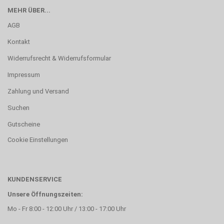
MEHR ÜBER...
AGB
Kontakt
Widerrufsrecht & Widerrufsformular
Impressum
Zahlung und Versand
Suchen
Gutscheine
Cookie Einstellungen
KUNDENSERVICE
Unsere Öffnungszeiten:
Mo - Fr 8:00 - 12:00 Uhr / 13:00 - 17:00 Uhr