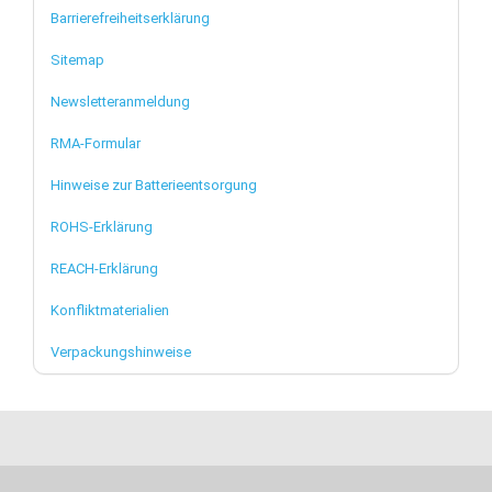
Barrierefreiheitserklärung
Sitemap
Newsletteranmeldung
RMA-Formular
Hinweise zur Batterieentsorgung
ROHS-Erklärung
REACH-Erklärung
Konfliktmaterialien
Verpackungshinweise