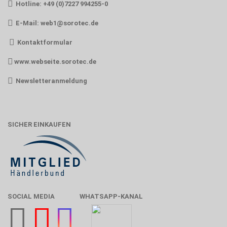
Hotline: +49 (0)7227 994255-0
E-Mail:
web1@sorotec.de
Kontaktformular
www.webseite.sorotec.de
Newsletteranmeldung
SICHER EINKAUFEN
SOCIAL MEDIA
WHATSAPP-KANAL