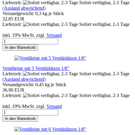
Lieferzeit:
Sofort verfügbar, 2-3 Tage
(Ausland abweichend)
Versandgewicht:
0,3
kg je Stück
32,85 EUR
Lieferzeit:
Sofort verfügbar, 2-3 Tage
inkl. 19% MwSt. zzgl.
Versand
In den Warenkorb
Ventilleiste mit 5 Ventilplätzen 1/8"
Lieferzeit:
Sofort verfügbar, 2-3 Tage
(Ausland abweichend)
Versandgewicht:
0,45
kg je Stück
36,90 EUR
Lieferzeit:
Sofort verfügbar, 2-3 Tage
inkl. 19% MwSt. zzgl.
Versand
In den Warenkorb