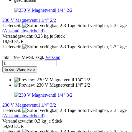
230 V Magnetventil 1/4" 2/2
Lieferzeit:
Sofort verfügbar, 2-3 Tage
(Ausland abweichend)
Versandgewicht:
0,25
kg je Stück
18,90 EUR
Lieferzeit:
Sofort verfügbar, 2-3 Tage
inkl. 19% MwSt. zzgl.
Versand
In den Warenkorb
230 V Magnetventil 1/4" 3/2
Lieferzeit:
Sofort verfügbar, 2-3 Tage
(Ausland abweichend)
Versandgewicht:
0,3
kg je Stück
59,90 EUR
Lieferzeit:
Sofort verfügbar, 2-3 Tage