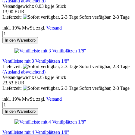
(Ausland abweichend)
Versandgewicht:
0,03
kg je Stück
13,90 EUR
Lieferzeit:
Sofort verfügbar, 2-3 Tage
inkl. 19% MwSt. zzgl.
Versand
In den Warenkorb
Ventilleiste mit 3 Ventilplätzen 1/8"
Lieferzeit:
Sofort verfügbar, 2-3 Tage
(Ausland abweichend)
Versandgewicht:
0,25
kg je Stück
23,53 EUR
Lieferzeit:
Sofort verfügbar, 2-3 Tage
inkl. 19% MwSt. zzgl.
Versand
In den Warenkorb
Ventilleiste mit 4 Ventilplätzen 1/8"