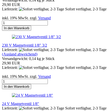
Versandgewicht:
0,14
kg je Stück
29,90 EUR
Lieferzeit:
Sofort verfügbar, 2-3 Tage
inkl. 19% MwSt. zzgl.
Versand
In den Warenkorb
230 V Magnetventil 1/8" 3/2
Lieferzeit:
Sofort verfügbar, 2-3 Tage
(Ausland abweichend)
Versandgewicht:
0,14
kg je Stück
29,90 EUR
Lieferzeit:
Sofort verfügbar, 2-3 Tage
inkl. 19% MwSt. zzgl.
Versand
In den Warenkorb
24 V Magnetventil 1/8"
Lieferzeit:
Sofort verfügbar, 2-3 Tage