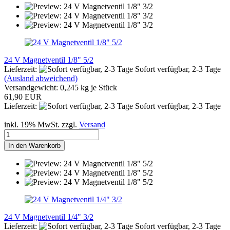
24 V Magnetventil 1/8" 5/2
Lieferzeit:
Sofort verfügbar, 2-3 Tage
(Ausland abweichend)
Versandgewicht:
0,245
kg je Stück
61,90 EUR
Lieferzeit:
Sofort verfügbar, 2-3 Tage
inkl. 19% MwSt. zzgl.
Versand
In den Warenkorb
24 V Magnetventil 1/4" 3/2
Lieferzeit:
Sofort verfügbar, 2-3 Tage