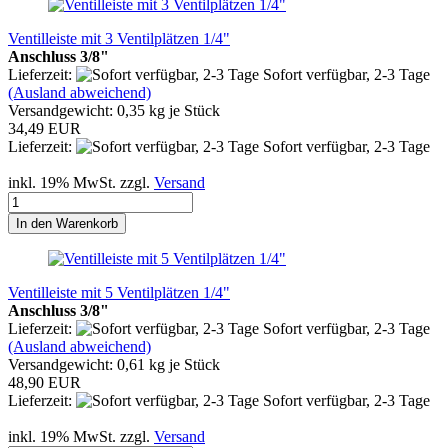
Ventilleiste mit 3 Ventilplätzen 1/4"
Anschluss 3/8"
Lieferzeit:
Sofort verfügbar, 2-3 Tage
(Ausland abweichend)
Versandgewicht:
0,35
kg je Stück
34,49 EUR
Lieferzeit:
Sofort verfügbar, 2-3 Tage
inkl. 19% MwSt. zzgl.
Versand
In den Warenkorb
Ventilleiste mit 5 Ventilplätzen 1/4"
Anschluss 3/8"
Lieferzeit:
Sofort verfügbar, 2-3 Tage
(Ausland abweichend)
Versandgewicht:
0,61
kg je Stück
48,90 EUR
Lieferzeit:
Sofort verfügbar, 2-3 Tage
inkl. 19% MwSt. zzgl.
Versand