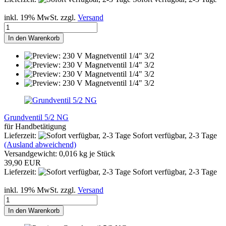
inkl. 19% MwSt. zzgl.
Versand
In den Warenkorb
Grundventil 5/2 NG
für Handbetätigung
Lieferzeit:
Sofort verfügbar, 2-3 Tage
(Ausland abweichend)
Versandgewicht:
0,016
kg je Stück
39,90 EUR
Lieferzeit:
Sofort verfügbar, 2-3 Tage
inkl. 19% MwSt. zzgl.
Versand
In den Warenkorb