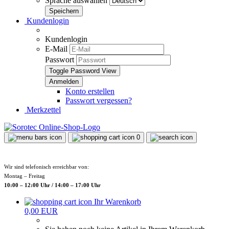
Sprache auswählen
Kundenlogin
Kundenlogin
E-Mail
Passwort
Toggle Password View
Konto erstellen
Passwort vergessen?
Merkzettel
0
Wir sind telefonisch erreichbar von:
Montag – Freitag
10:00 – 12:00 Uhr / 14:00 – 17:00 Uhr
Ihr Warenkorb
0,00 EUR