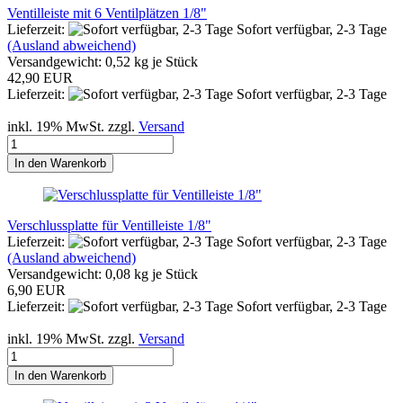
Ventilleiste mit 6 Ventilplätzen 1/8"
Lieferzeit:
Sofort verfügbar, 2-3 Tage
(Ausland abweichend)
Versandgewicht:
0,52
kg je Stück
42,90 EUR
Lieferzeit:
Sofort verfügbar, 2-3 Tage
inkl. 19% MwSt. zzgl.
Versand
In den Warenkorb
Verschlussplatte für Ventilleiste 1/8"
Lieferzeit:
Sofort verfügbar, 2-3 Tage
(Ausland abweichend)
Versandgewicht:
0,08
kg je Stück
6,90 EUR
Lieferzeit:
Sofort verfügbar, 2-3 Tage
inkl. 19% MwSt. zzgl.
Versand
In den Warenkorb