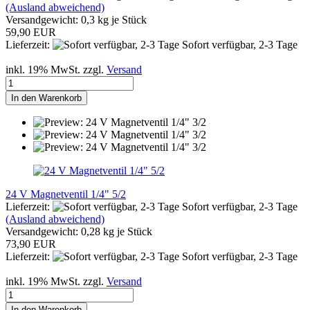
(Ausland abweichend)
Versandgewicht:
0,3
kg je Stück
59,90 EUR
Lieferzeit:
Sofort verfügbar, 2-3 Tage
inkl. 19% MwSt. zzgl.
Versand
In den Warenkorb
24 V Magnetventil 1/4" 5/2
Lieferzeit:
Sofort verfügbar, 2-3 Tage
(Ausland abweichend)
Versandgewicht:
0,28
kg je Stück
73,90 EUR
Lieferzeit:
Sofort verfügbar, 2-3 Tage
inkl. 19% MwSt. zzgl.
Versand
In den Warenkorb