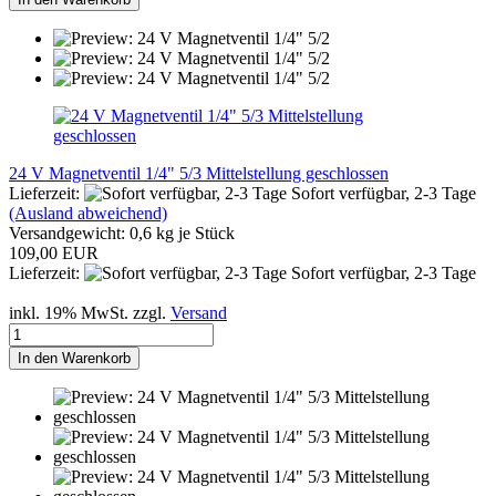
24 V Magnetventil 1/4" 5/3 Mittelstellung geschlossen
Lieferzeit:
Sofort verfügbar, 2-3 Tage
(Ausland abweichend)
Versandgewicht:
0,6
kg je Stück
109,00 EUR
Lieferzeit:
Sofort verfügbar, 2-3 Tage
inkl. 19% MwSt. zzgl.
Versand
In den Warenkorb