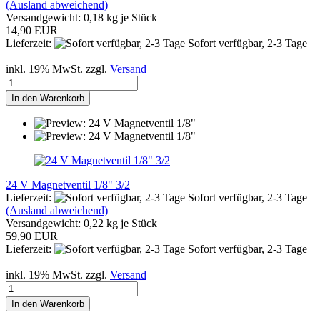
(Ausland abweichend)
Versandgewicht:
0,18
kg je Stück
14,90 EUR
Lieferzeit:
Sofort verfügbar, 2-3 Tage
inkl. 19% MwSt. zzgl.
Versand
In den Warenkorb
24 V Magnetventil 1/8" 3/2
Lieferzeit:
Sofort verfügbar, 2-3 Tage
(Ausland abweichend)
Versandgewicht:
0,22
kg je Stück
59,90 EUR
Lieferzeit:
Sofort verfügbar, 2-3 Tage
inkl. 19% MwSt. zzgl.
Versand
In den Warenkorb