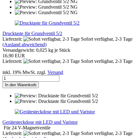
Drucktaste für Grundventil 5/2
Lieferzeit:
Sofort verfügbar, 2-3 Tage
(Ausland abweichend)
Versandgewicht:
0,025
kg je Stück
16,90 EUR
Lieferzeit:
Sofort verfügbar, 2-3 Tage
inkl. 19% MwSt. zzgl.
Versand
In den Warenkorb
Gerätesteckdose mit LED und Varistor
Für 24 V-Magnetventile
Lieferzeit:
Sofort verfügbar, 2-3 Tage