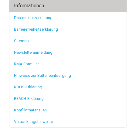
Informationen
Datenschutzerklärung
Barrierefreiheitserklärung
Sitemap
Newsletteranmeldung
RMA-Formular
Hinweise zur Batterieentsorgung
ROHS-Erklärung
REACH-Erklärung
Konfliktmaterialien
Verpackungshinweise