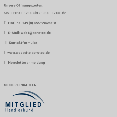
Unsere Öffnungszeiten:
Mo - Fr 8:00 - 12:00 Uhr / 13:00 - 17:00 Uhr
Hotline: +49 (0)7227 994255-0
E-Mail:
web1@sorotec.de
Kontaktformular
www.webseite.sorotec.de
Newsletteranmeldung
SICHER EINKAUFEN