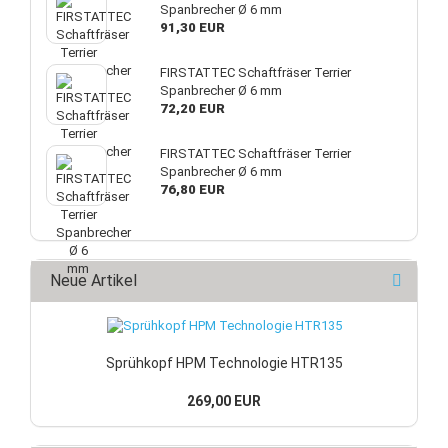
Spanbrecher Ø 6 mm
91,30 EUR
FIRSTATTEC Schaftfräser Terrier
Spanbrecher Ø 6 mm
72,20 EUR
FIRSTATTEC Schaftfräser Terrier
Spanbrecher Ø 6 mm
76,80 EUR
Neue Artikel
Sprühkopf HPM Technologie HTR135
269,00 EUR