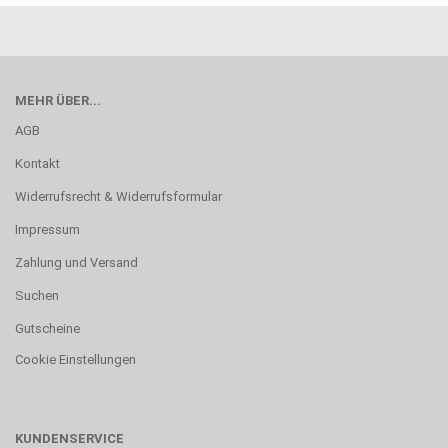
MEHR ÜBER...
AGB
Kontakt
Widerrufsrecht & Widerrufsformular
Impressum
Zahlung und Versand
Suchen
Gutscheine
Cookie Einstellungen
KUNDENSERVICE