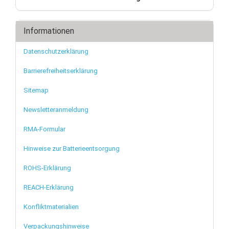
Informationen
Datenschutzerklärung
Barrierefreiheitserklärung
Sitemap
Newsletteranmeldung
RMA-Formular
Hinweise zur Batterieentsorgung
ROHS-Erklärung
REACH-Erklärung
Konfliktmaterialien
Verpackungshinweise