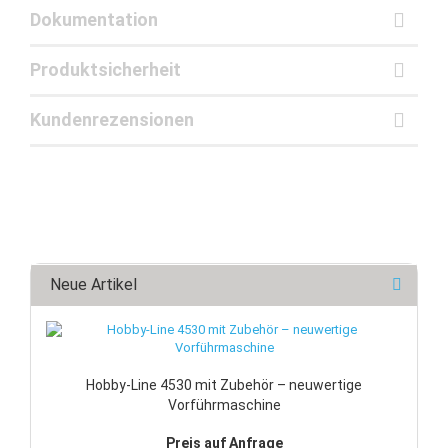
Dokumentation
Produktsicherheit
Kundenrezensionen
Neue Artikel
Hobby-Line 4530 mit Zubehör – neuwertige
Vorführmaschine
Preis auf Anfrage