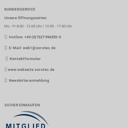
KUNDENSERVICE
Unsere Öffnungszeiten:
Mo - Fr 8:00 - 12:00 Uhr / 13:00 - 17:00 Uhr
Hotline: +49 (0)7227 994255-0
E-Mail:
web1@sorotec.de
Kontaktformular
www.webseite.sorotec.de
Newsletteranmeldung
SICHER EINKAUFEN