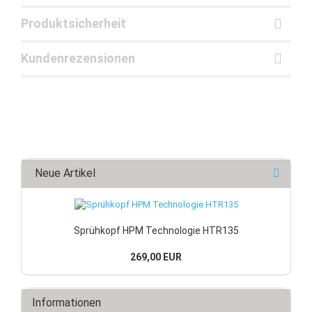
Produktsicherheit
Kundenrezensionen
Neue Artikel
Sprühkopf HPM Technologie HTR135
269,00 EUR
Informationen