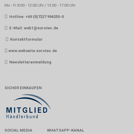
Mo - Fr 8:00 - 12:00 Uhr / 13:00 - 17:00 Uhr
Hotline: +49 (0)7227 994255-0
E-Mail:
web1@sorotec.de
Kontaktformular
www.webseite.sorotec.de
Newsletteranmeldung
SICHER EINKAUFEN
SOCIAL MEDIA
WHATSAPP-KANAL