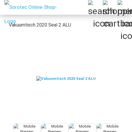
Vakuumtisch 2020 Seal 2 ALU