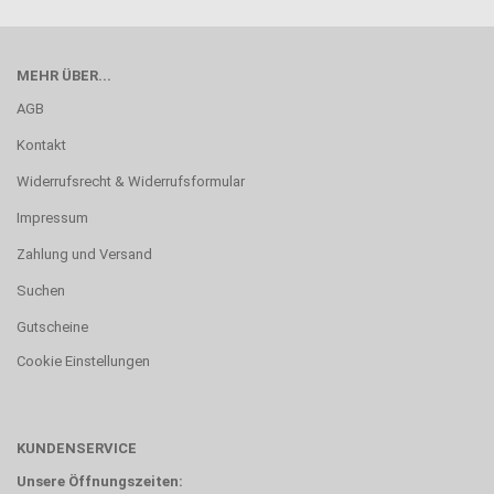
MEHR ÜBER...
AGB
Kontakt
Widerrufsrecht & Widerrufsformular
Impressum
Zahlung und Versand
Suchen
Gutscheine
Cookie Einstellungen
KUNDENSERVICE
Unsere Öffnungszeiten: