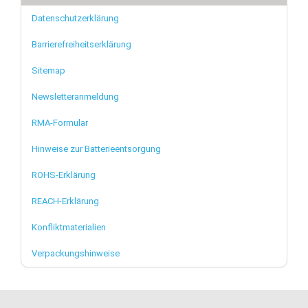
Datenschutzerklärung
Barrierefreiheitserklärung
Sitemap
Newsletteranmeldung
RMA-Formular
Hinweise zur Batterieentsorgung
ROHS-Erklärung
REACH-Erklärung
Konfliktmaterialien
Verpackungshinweise