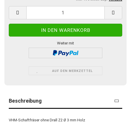
Weiter mit
AUF DEN MERKZETTEL
Beschreibung
VHM-Schaftfräser ohne Drall Z2 Ø 3 mm Holz