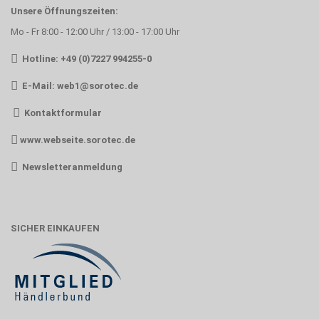
Unsere Öffnungszeiten:
Mo - Fr 8:00 - 12:00 Uhr / 13:00 - 17:00 Uhr
Hotline: +49 (0)7227 994255-0
E-Mail:
web1@sorotec.de
Kontaktformular
www.webseite.sorotec.de
Newsletteranmeldung
SICHER EINKAUFEN