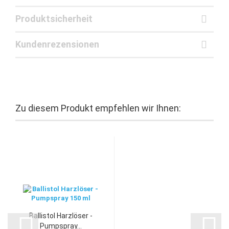
Produktsicherheit
Kundenrezensionen
Zu diesem Produkt empfehlen wir Ihnen:
Ballistol Harzlöser -
Pumpspray...