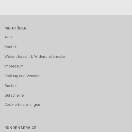
MEHR ÜBER...
AGB
Kontakt
Widerrufsrecht & Widerrufsformular
Impressum
Zahlung und Versand
Suchen
Gutscheine
Cookie Einstellungen
KUNDENSERVICE