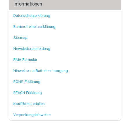
Informationen
Datenschutzerklärung
Barrierefreiheitserklärung
Sitemap
Newsletteranmeldung
RMA-Formular
Hinweise zur Batterieentsorgung
ROHS-Erklärung
REACH-Erklärung
Konfliktmaterialien
Verpackungshinweise