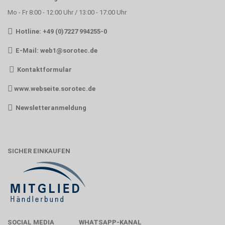
Mo - Fr 8:00 - 12:00 Uhr / 13:00 - 17:00 Uhr
Hotline: +49 (0)7227 994255-0
E-Mail:
web1@sorotec.de
Kontaktformular
www.webseite.sorotec.de
Newsletteranmeldung
SICHER EINKAUFEN
SOCIAL MEDIA
WHATSAPP-KANAL