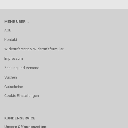
MEHR ÜBER...
AGB
Kontakt
Widerrufsrecht & Widerrufsformular
Impressum
Zahlung und Versand
Suchen
Gutscheine
Cookie Einstellungen
KUNDENSERVICE
Unsere Öffnungszeiten: