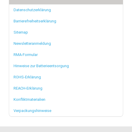
Datenschutzerklärung
Barrierefreiheitserklärung
Sitemap
Newsletteranmeldung
RMA-Formular
Hinweise zur Batterieentsorgung
ROHS-Erklärung
REACH-Erklärung
Konfliktmaterialien
Verpackungshinweise