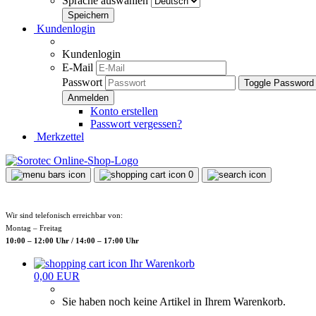
Sprache auswählen
Kundenlogin
Kundenlogin
E-Mail
Passwort
Toggle Password
Konto erstellen
Passwort vergessen?
Merkzettel
0
Wir sind telefonisch erreichbar von:
Montag – Freitag
10:00 – 12:00 Uhr / 14:00 – 17:00 Uhr
Ihr Warenkorb
0,00 EUR
Sie haben noch keine Artikel in Ihrem Warenkorb.