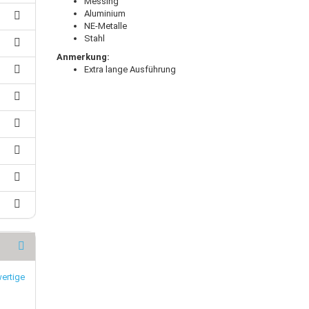
Messing
Aluminium
NE-Metalle
Stahl
Anmerkung:
Extra lange Ausführung