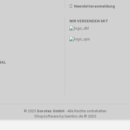
Newsletteranmeldung
WIR VERSENDEN MIT
NAL
© 2025
Sorotec GmbH
- Alle Rechte vorbehalten
Shopsoftware
by Gambio.de © 2025