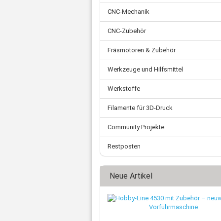
CNC-Mechanik
CNC-Zubehör
Fräsmotoren & Zubehör
Werkzeuge und Hilfsmittel
Werkstoffe
Filamente für 3D-Druck
Community Projekte
Restposten
Neue Artikel