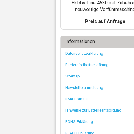
Hobby-Line 4530 mit Zubehör
neuwertige Vorführmaschin
Preis auf Anfrage
Informationen
Datenschutzerklärung
Barrierefreiheitserklärung
Sitemap
Newsletteranmeldung
RMA-Formular
Hinweise zur Batterieentsorgung
ROHS-Erklärung
REACH-Erklärung