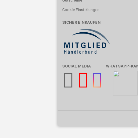
Gutscheine
Cookie Einstellungen
SICHER EINKAUFEN
SOCIAL MEDIA
WHATSAPP-KA