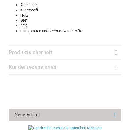
Aluminium
Kunststoff
Holz
GFK
CFK
Leiterplatten und Verbundwerkstoffe
Produktsicherheit
Kundenrezensionen
Neue Artikel