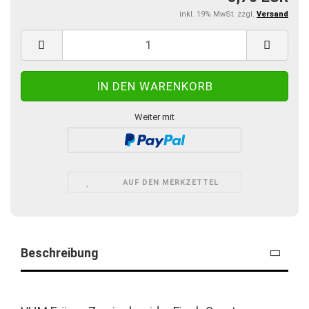
inkl. 19% MwSt. zzgl.
Versand
Weiter mit
AUF DEN MERKZETTEL
Beschreibung