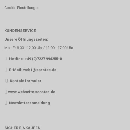
Cookie Einstellungen
KUNDENSERVICE
Unsere Öffnungszeiten:
Mo - Fr 8:00 - 12:00 Uhr / 13:00 - 17:00 Uhr
Hotline: +49 (0)7227 994255-0
E-Mail:
web1@sorotec.de
Kontaktformular
www.webseite.sorotec.de
Newsletteranmeldung
SICHER EINKAUFEN