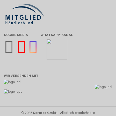
SOCIAL MEDIA
WHATSAPP-KANAL
WIR VERSENDEN MIT
© 2025
Sorotec GmbH
- Alle Rechte vorbehalten