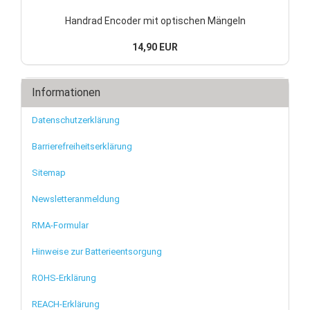
Handrad Encoder mit optischen Mängeln
14,90 EUR
Informationen
Datenschutzerklärung
Barrierefreiheitserklärung
Sitemap
Newsletteranmeldung
RMA-Formular
Hinweise zur Batterieentsorgung
ROHS-Erklärung
REACH-Erklärung