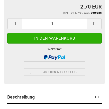
2,70 EUR
inkl. 19% MwSt. zzgl.
Versand
Weiter mit
AUF DEN MERKZETTEL
Beschreibung