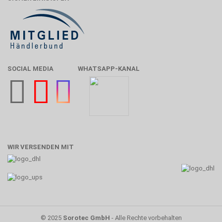
SOCIAL MEDIA
WHATSAPP-KANAL
WIR VERSENDEN MIT
© 2025
Sorotec GmbH
- Alle Rechte vorbehalten