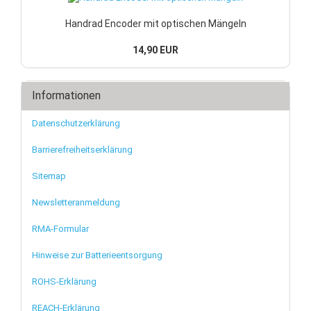
Handrad Encoder mit optischen Mängeln
14,90 EUR
Informationen
Datenschutzerklärung
Barrierefreiheitserklärung
Sitemap
Newsletteranmeldung
RMA-Formular
Hinweise zur Batterieentsorgung
ROHS-Erklärung
REACH-Erklärung