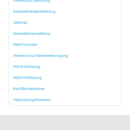
Datenschutzerklärung
Barrierefreiheitserklärung
Sitemap
Newsletteranmeldung
RMA-Formular
Hinweise zur Batterieentsorgung
ROHS-Erklärung
REACH-Erklärung
Konfliktmaterialien
Verpackungshinweise