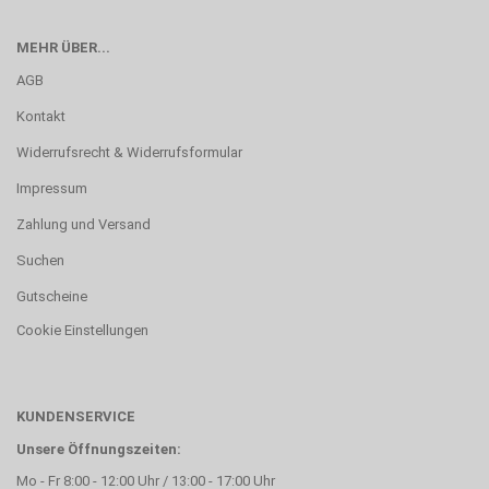
MEHR ÜBER...
AGB
Kontakt
Widerrufsrecht & Widerrufsformular
Impressum
Zahlung und Versand
Suchen
Gutscheine
Cookie Einstellungen
KUNDENSERVICE
Unsere Öffnungszeiten:
Mo - Fr 8:00 - 12:00 Uhr / 13:00 - 17:00 Uhr