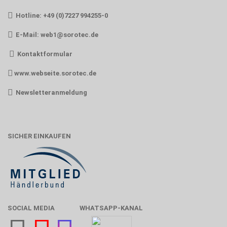
Hotline: +49 (0)7227 994255-0
E-Mail:
web1@sorotec.de
Kontaktformular
www.webseite.sorotec.de
Newsletteranmeldung
SICHER EINKAUFEN
SOCIAL MEDIA
WHATSAPP-KANAL