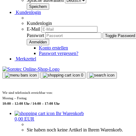
Sprache auswählen
Kundenlogin
Kundenlogin
E-Mail
Passwort
Toggle Password
Konto erstellen
Passwort vergessen?
Merkzettel
0
Wir sind telefonisch erreichbar von:
Montag – Freitag
10:00 – 12:00 Uhr / 14:00 – 17:00 Uhr
Ihr Warenkorb
0,00 EUR
Sie haben noch keine Artikel in Ihrem Warenkorb.