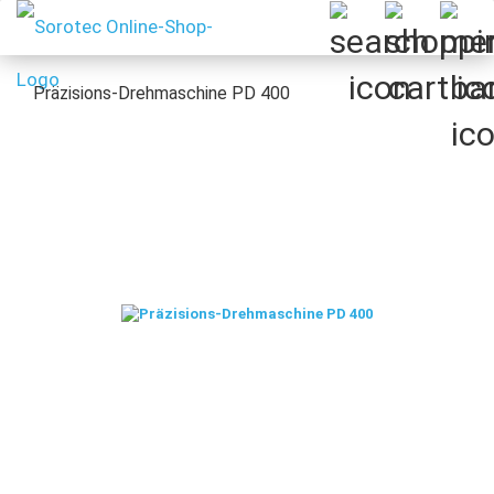
Präzisions-Drehmaschine PD 400