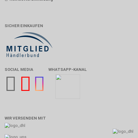
SICHER EINKAUFEN
SOCIAL MEDIA
WHATSAPP-KANAL
WIR VERSENDEN MIT