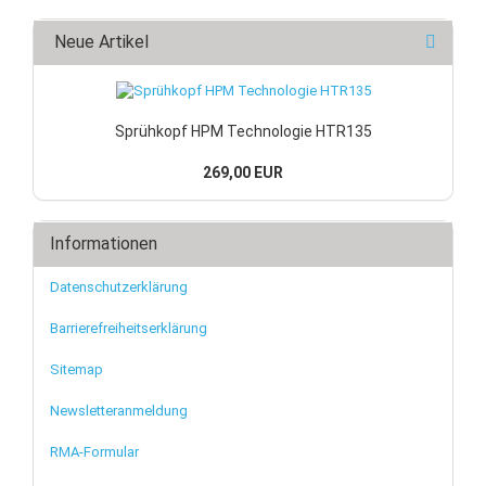
Neue Artikel
Sprühkopf HPM Technologie HTR135
269,00 EUR
Informationen
Datenschutzerklärung
Barrierefreiheitserklärung
Sitemap
Newsletteranmeldung
RMA-Formular