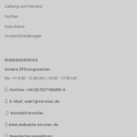
Zahlung und Versand
Suchen
Gutscheine
Cookie Einstellungen
KUNDENSERVICE
Unsere Öffnungszeiten:
Mo - Fr 8:00 - 12:00 Uhr / 13:00 - 17:00 Uhr
Hotline: +49 (0)7227 994255-0
E-Mail:
web1@sorotec.de
Kontaktformular
www.webseite.sorotec.de
Newsletteranmeldung