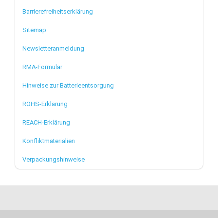
Barrierefreiheitserklärung
Sitemap
Newsletteranmeldung
RMA-Formular
Hinweise zur Batterieentsorgung
ROHS-Erklärung
REACH-Erklärung
Konfliktmaterialien
Verpackungshinweise