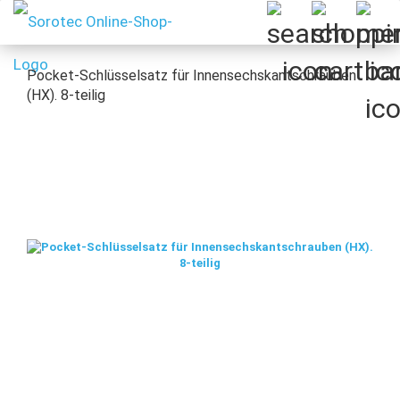
Pocket-Schlüsselsatz für Innensechskantschrauben
(HX). 8-teilig