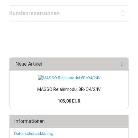
Kundenrezensionen
Neue Artikel
MASSO Relaismodul 8R/O4/24V
105,00 EUR
Informationen
Datenschutzerklärung