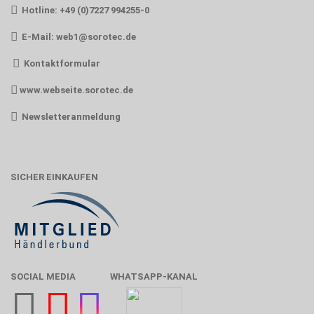
Hotline: +49 (0)7227 994255-0
E-Mail:
web1@sorotec.de
Kontaktformular
www.webseite.sorotec.de
Newsletteranmeldung
SICHER EINKAUFEN
SOCIAL MEDIA
WHATSAPP-KANAL