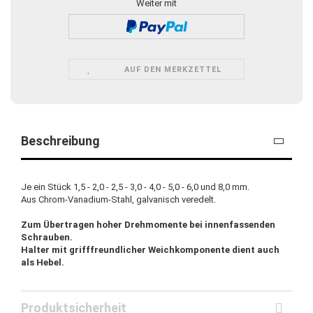
Weiter mit
AUF DEN MERKZETTEL
Beschreibung
Je ein Stück 1,5 - 2,0 - 2,5 - 3,0 - 4,0 - 5,0 - 6,0 und 8,0 mm.
Aus Chrom-Vanadium-Stahl, galvanisch veredelt.
Zum Übertragen hoher Drehmomente bei innenfassenden
Schrauben.
Halter mit grifffreundlicher Weichkomponente dient auch
als Hebel.
Produktsicherheit