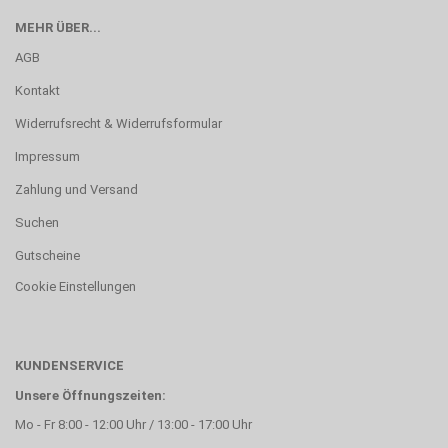
MEHR ÜBER...
AGB
Kontakt
Widerrufsrecht & Widerrufsformular
Impressum
Zahlung und Versand
Suchen
Gutscheine
Cookie Einstellungen
KUNDENSERVICE
Unsere Öffnungszeiten:
Mo - Fr 8:00 - 12:00 Uhr / 13:00 - 17:00 Uhr