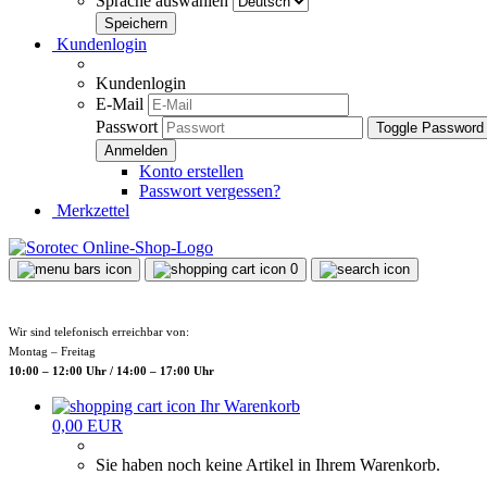
Sprache auswählen
Kundenlogin
Kundenlogin
E-Mail
Passwort
Toggle Password
Konto erstellen
Passwort vergessen?
Merkzettel
0
Wir sind telefonisch erreichbar von:
Montag – Freitag
10:00 – 12:00 Uhr / 14:00 – 17:00 Uhr
Ihr Warenkorb
0,00 EUR
Sie haben noch keine Artikel in Ihrem Warenkorb.