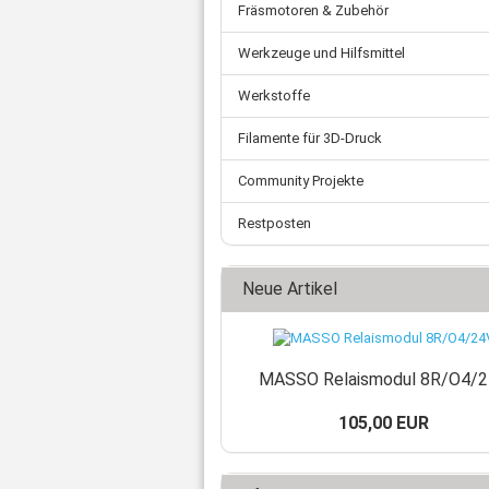
Fräsmotoren & Zubehör
Werkzeuge und Hilfsmittel
Werkstoffe
Filamente für 3D-Druck
Community Projekte
Restposten
Neue Artikel
MASSO Relaismodul 8R/O4/
105,00 EUR