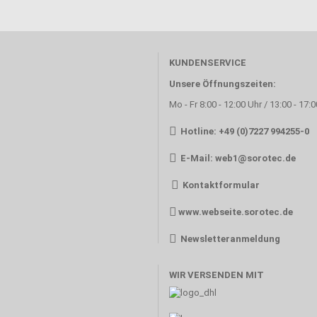
KUNDENSERVICE
Unsere Öffnungszeiten:
Mo - Fr 8:00 - 12:00 Uhr / 13:00 - 17:
Hotline: +49 (0)7227 994255-0
E-Mail:
web1@sorotec.de
Kontaktformular
www.webseite.sorotec.de
Newsletteranmeldung
WIR VERSENDEN MIT