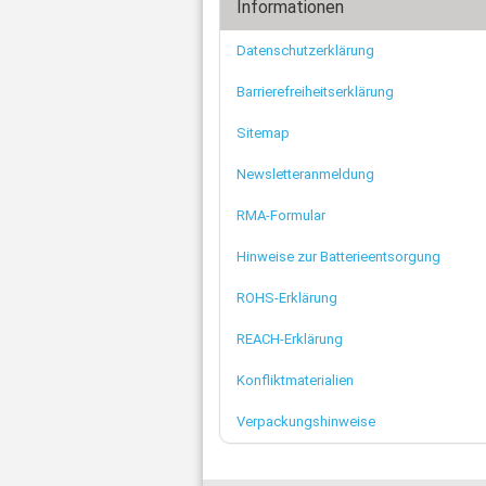
Informationen
Datenschutzerklärung
Barrierefreiheitserklärung
Sitemap
Newsletteranmeldung
RMA-Formular
Hinweise zur Batterieentsorgung
ROHS-Erklärung
REACH-Erklärung
Konfliktmaterialien
Verpackungshinweise