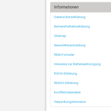
Informationen
Datenschutzerklärung
Barrierefreiheitserklärung
Sitemap
Newsletteranmeldung
RMA-Formular
Hinweise zur Batterieentsorgung
ROHS-Erklärung
REACH-Erklärung
Konfliktmaterialien
Verpackungshinweise