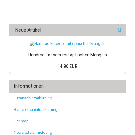
Neue Artikel
Handrad Encoder mit optischen Mängeln
14,90 EUR
Informationen
Datenschutzerklärung
Barrierefreiheitserklärung
Sitemap
Newsletteranmeldung