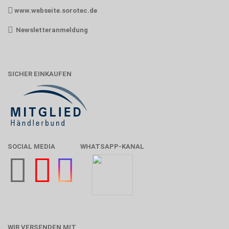
www.webseite.sorotec.de
Newsletteranmeldung
SICHER EINKAUFEN
SOCIAL MEDIA
WHATSAPP-KANAL
WIR VERSENDEN MIT