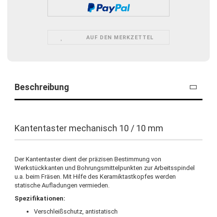
AUF DEN MERKZETTEL
Beschreibung
Kantentaster mechanisch 10 / 10 mm
Der Kantentaster dient der präzisen Bestimmung von
Werkstückkanten und Bohrungsmittelpunkten zur Arbeitsspindel
u.a. beim Fräsen. Mit Hilfe des Keramiktastkopfes werden
statische Aufladungen vermieden.
Spezifikationen:
Verschleißschutz, antistatisch