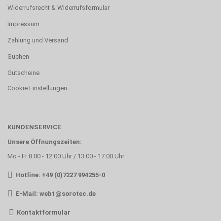
Widerrufsrecht & Widerrufsformular
Impressum
Zahlung und Versand
Suchen
Gutscheine
Cookie Einstellungen
KUNDENSERVICE
Unsere Öffnungszeiten:
Mo - Fr 8:00 - 12:00 Uhr / 13:00 - 17:00 Uhr
Hotline: +49 (0)7227 994255-0
E-Mail:
web1@sorotec.de
Kontaktformular