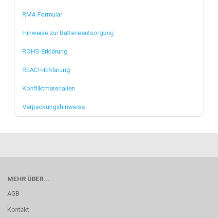
RMA-Formular
Hinweise zur Batterieentsorgung
ROHS-Erklärung
REACH-Erklärung
Konfliktmaterialien
Verpackungshinweise
MEHR ÜBER...
AGB
Kontakt