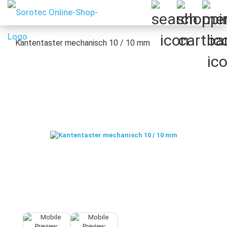
Kantentaster mechanisch 10 / 10 mm