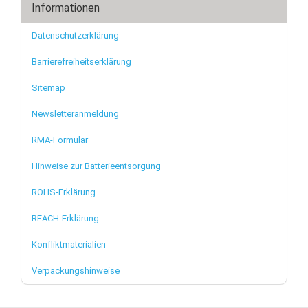
Informationen
Datenschutzerklärung
Barrierefreiheitserklärung
Sitemap
Newsletteranmeldung
RMA-Formular
Hinweise zur Batterieentsorgung
ROHS-Erklärung
REACH-Erklärung
Konfliktmaterialien
Verpackungshinweise