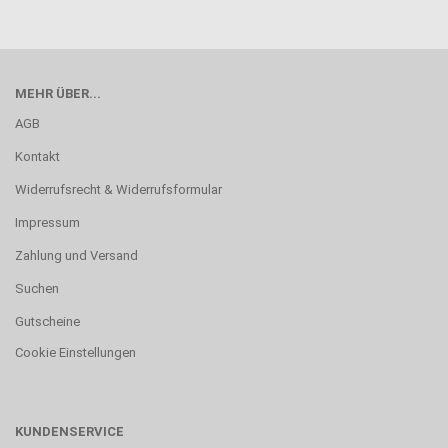
MEHR ÜBER...
AGB
Kontakt
Widerrufsrecht & Widerrufsformular
Impressum
Zahlung und Versand
Suchen
Gutscheine
Cookie Einstellungen
KUNDENSERVICE