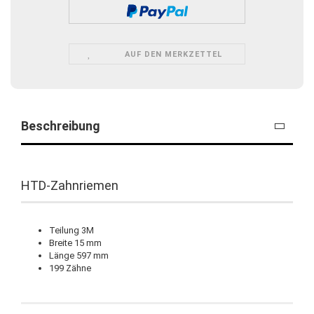
AUF DEN MERKZETTEL
Beschreibung
HTD-Zahnriemen
Teilung 3M
Breite 15 mm
Länge 597 mm
199 Zähne