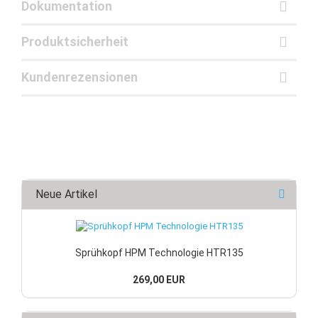
Dokumentation
Produktsicherheit
Kundenrezensionen
Neue Artikel
Sprühkopf HPM Technologie HTR135
269,00 EUR