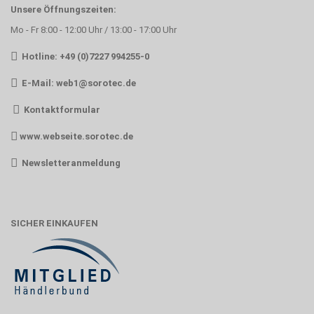
Unsere Öffnungszeiten:
Mo - Fr 8:00 - 12:00 Uhr / 13:00 - 17:00 Uhr
Hotline: +49 (0)7227 994255-0
E-Mail:
web1@sorotec.de
Kontaktformular
www.webseite.sorotec.de
Newsletteranmeldung
SICHER EINKAUFEN