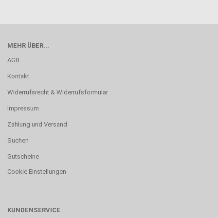
MEHR ÜBER...
AGB
Kontakt
Widerrufsrecht & Widerrufsformular
Impressum
Zahlung und Versand
Suchen
Gutscheine
Cookie Einstellungen
KUNDENSERVICE