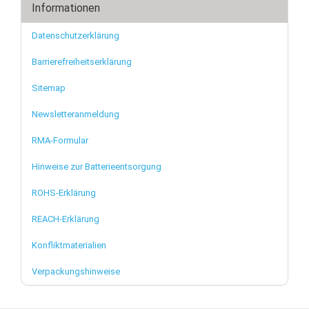
Informationen
Datenschutzerklärung
Barrierefreiheitserklärung
Sitemap
Newsletteranmeldung
RMA-Formular
Hinweise zur Batterieentsorgung
ROHS-Erklärung
REACH-Erklärung
Konfliktmaterialien
Verpackungshinweise