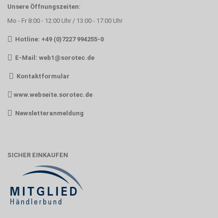
Unsere Öffnungszeiten:
Mo - Fr 8:00 - 12:00 Uhr / 13:00 - 17:00 Uhr
Hotline: +49 (0)7227 994255-0
E-Mail:
web1@sorotec.de
Kontaktformular
www.webseite.sorotec.de
Newsletteranmeldung
SICHER EINKAUFEN