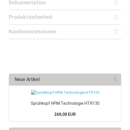
Dokumentation
Produktsicherheit
Kundenrezensionen
Neue Artikel
Sprühkopf HPM Technologie HTR135
269,00 EUR