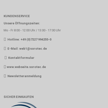
KUNDENSERVICE
Unsere Öffnungszeiten:
Mo - Fr 8:00 - 12:00 Uhr / 13:00 - 17:00 Uhr
Hotline: +49 (0)7227 994255-0
E-Mail:
web1@sorotec.de
Kontaktformular
www.webseite.sorotec.de
Newsletteranmeldung
SICHER EINKAUFEN