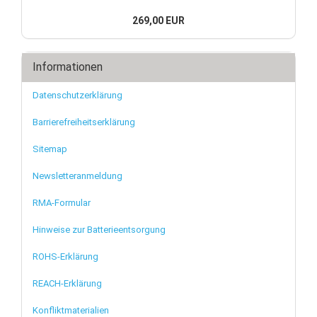
269,00 EUR
Informationen
Datenschutzerklärung
Barrierefreiheitserklärung
Sitemap
Newsletteranmeldung
RMA-Formular
Hinweise zur Batterieentsorgung
ROHS-Erklärung
REACH-Erklärung
Konfliktmaterialien