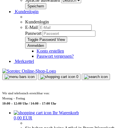
Sprache auswählen
Kundenlogin
Kundenlogin
E-Mail
Passwort
Toggle Password View
Konto erstellen
Passwort vergessen?
Merkzettel
0
Wir sind telefonisch erreichbar von:
Montag – Freitag
10:00 – 12:00 Uhr / 14:00 – 17:00 Uhr
Ihr Warenkorb
0,00 EUR