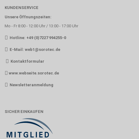
KUNDENSERVICE
Unsere Öffnungszeiten:
Mo - Fr 8:00 - 12:00 Uhr / 13:00 - 17:00 Uhr
Hotline: +49 (0)7227 994255-0
E-Mail:
web1@sorotec.de
Kontaktformular
www.webseite.sorotec.de
Newsletteranmeldung
SICHER EINKAUFEN