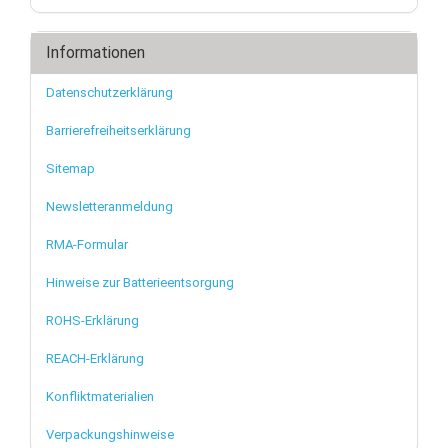
Informationen
Datenschutzerklärung
Barrierefreiheitserklärung
Sitemap
Newsletteranmeldung
RMA-Formular
Hinweise zur Batterieentsorgung
ROHS-Erklärung
REACH-Erklärung
Konfliktmaterialien
Verpackungshinweise