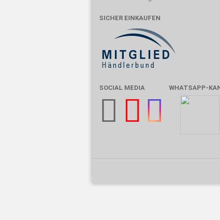
SICHER EINKAUFEN
SOCIAL MEDIA
WHATSAPP-KA