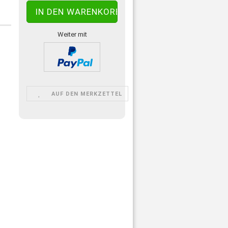
Weiter mit
AUF DEN MERKZETTEL