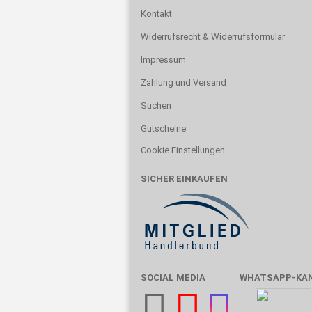
Kontakt
Widerrufsrecht & Widerrufsformular
Impressum
Zahlung und Versand
Suchen
Gutscheine
Cookie Einstellungen
SICHER EINKAUFEN
SOCIAL MEDIA
WHATSAPP-KA