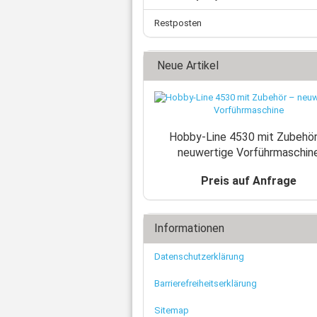
Restposten
Neue Artikel
Hobby-Line 4530 mit Zubehör
neuwertige Vorführmaschin
Preis auf Anfrage
Informationen
Datenschutzerklärung
Barrierefreiheitserklärung
Sitemap