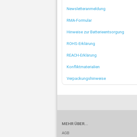
Newsletteranmeldung
RMA-Formular
Hinweise zur Batterieentsorgung
ROHS-Erklärung
REACH-Erklärung
Konfliktmaterialien
Verpackungshinweise
MEHR ÜBER...
AGB