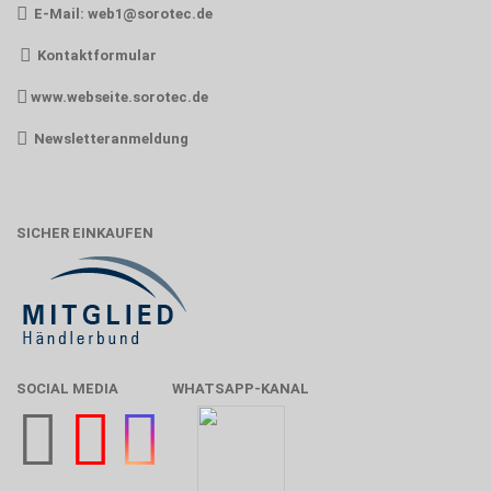
E-Mail:
web1@sorotec.de
Kontaktformular
www.webseite.sorotec.de
Newsletteranmeldung
SICHER EINKAUFEN
SOCIAL MEDIA
WHATSAPP-KANAL