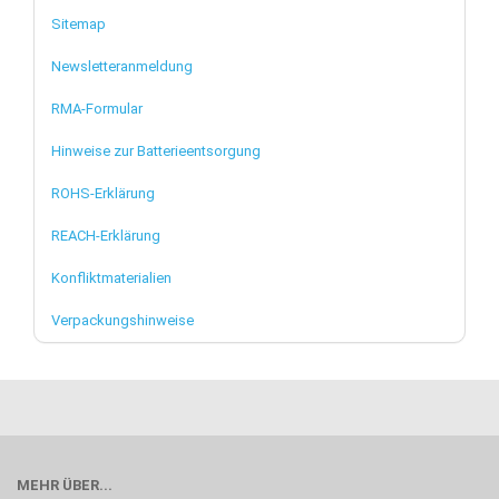
Sitemap
Newsletteranmeldung
RMA-Formular
Hinweise zur Batterieentsorgung
ROHS-Erklärung
REACH-Erklärung
Konfliktmaterialien
Verpackungshinweise
MEHR ÜBER...