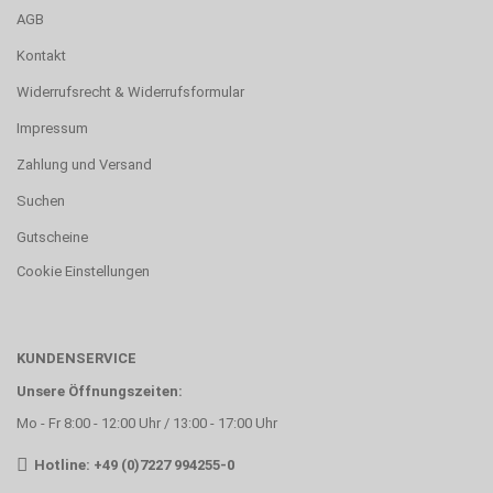
AGB
Kontakt
Widerrufsrecht & Widerrufsformular
Impressum
Zahlung und Versand
Suchen
Gutscheine
Cookie Einstellungen
KUNDENSERVICE
Unsere Öffnungszeiten:
Mo - Fr 8:00 - 12:00 Uhr / 13:00 - 17:00 Uhr
Hotline: +49 (0)7227 994255-0