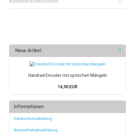
Kundenrezensionen
Neue Artikel
Handrad Encoder mit optischen Mängeln
14,90 EUR
Informationen
Datenschutzerklärung
Barrierefreiheitserklärung