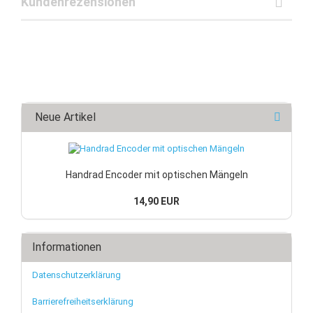
Kundenrezensionen
Neue Artikel
Handrad Encoder mit optischen Mängeln
14,90 EUR
Informationen
Datenschutzerklärung
Barrierefreiheitserklärung