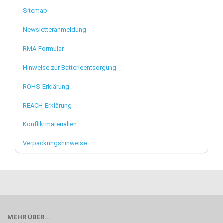
Sitemap
Newsletteranmeldung
RMA-Formular
Hinweise zur Batterieentsorgung
ROHS-Erklärung
REACH-Erklärung
Konfliktmaterialien
Verpackungshinweise
MEHR ÜBER...