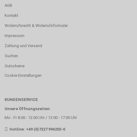
AGB
Kontakt
Widerrufsrecht & Widerrufsformular
Impressum
Zahlung und Versand
Suchen
Gutscheine
Cookie Einstellungen
KUNDENSERVICE
Unsere Öffnungszeiten:
Mo - Fr 8:00 - 12:00 Uhr / 13:00 - 17:00 Uhr
Hotline: +49 (0)7227 994255-0