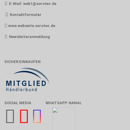
E-Mail:
web1@sorotec.de
Kontaktformular
www.webseite.sorotec.de
Newsletteranmeldung
SICHER EINKAUFEN
SOCIAL MEDIA
WHATSAPP-KANAL