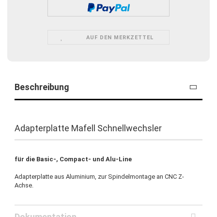
AUF DEN MERKZETTEL
Beschreibung
Adapterplatte Mafell Schnellwechsler
für die Basic-, Compact- und Alu-Line
Adapterplatte aus Aluminium, zur Spindelmontage an CNC Z-
Achse.
Dokumentation