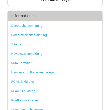
Informationen
Datenschutzerklärung
Barrierefreiheitserklärung
Sitemap
Newsletteranmeldung
RMA-Formular
Hinweise zur Batterieentsorgung
ROHS-Erklärung
REACH-Erklärung
Konfliktmaterialien
Verpackungshinweise