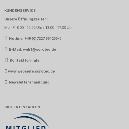
KUNDENSERVICE
Unsere Öffnungszeiten:
Mo - Fr 8:00 - 12:00 Uhr / 13:00 - 17:00 Uhr
Hotline: +49 (0)7227 994255-0
E-Mail:
web1@sorotec.de
Kontaktformular
www.webseite.sorotec.de
Newsletteranmeldung
SICHER EINKAUFEN