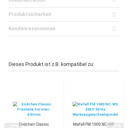
Produktsicherheit
Kundenrezensionen
Dieses Produkt ist z.B. kompatibel zu:
Endchen Classic
Mafell FM 1000 NC-WS