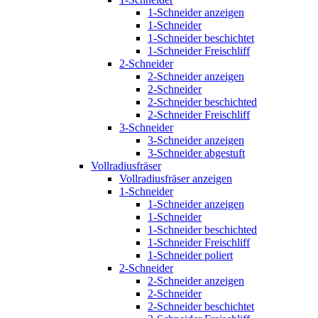
1-Schneider anzeigen
1-Schneider
1-Schneider beschichtet
1-Schneider Freischliff
2-Schneider
2-Schneider anzeigen
2-Schneider
2-Schneider beschichted
2-Schneider Freischliff
3-Schneider
3-Schneider anzeigen
3-Schneider abgestuft
Vollradiusfräser
Vollradiusfräser anzeigen
1-Schneider
1-Schneider anzeigen
1-Schneider
1-Schneider beschichted
1-Schneider Freischliff
1-Schneider poliert
2-Schneider
2-Schneider anzeigen
2-Schneider
2-Schneider beschichtet