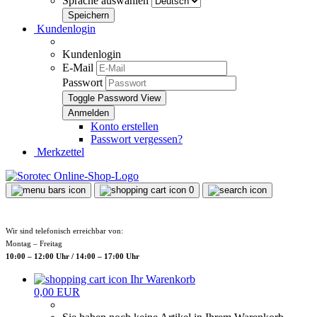
Sprache auswählen
Kundenlogin
Kundenlogin
E-Mail
Passwort
Toggle Password View
Konto erstellen
Passwort vergessen?
Merkzettel
0
Wir sind telefonisch erreichbar von:
Montag – Freitag
10:00 – 12:00 Uhr / 14:00 – 17:00 Uhr
Ihr Warenkorb
0,00 EUR