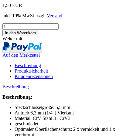
1,50 EUR
inkl. 19% MwSt. zzgl.
Versand
Weiter mit
Auf den Merkzettel
Beschreibung
Produktsicherheit
Kundenrezensionen
Beschreibung
Beschreibung:
Steckschlüsselgröße: 5,5 mm
Antrieb 6,3mm (1/4") Vierkant
Material: CrV-Stahl 31 CrV3
geschmiedet
Optimaler Oberflächenschutz: 2 x vernickelt und 1 x
verchromt