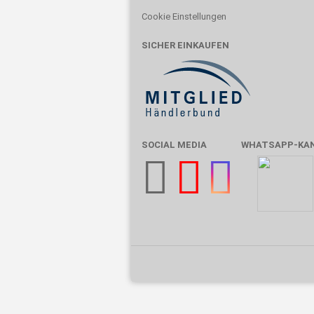
Cookie Einstellungen
SICHER EINKAUFEN
SOCIAL MEDIA
WHATSAPP-KA