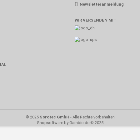
Newsletteranmeldung
WIR VERSENDEN MIT
NAL
© 2025
Sorotec GmbH
- Alle Rechte vorbehalten
Shopsoftware
by Gambio.de © 2025