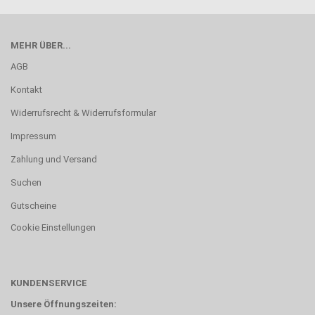
MEHR ÜBER...
AGB
Kontakt
Widerrufsrecht & Widerrufsformular
Impressum
Zahlung und Versand
Suchen
Gutscheine
Cookie Einstellungen
KUNDENSERVICE
Unsere Öffnungszeiten: