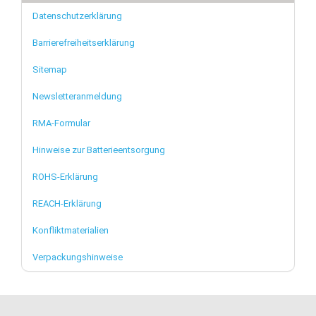
Datenschutzerklärung
Barrierefreiheitserklärung
Sitemap
Newsletteranmeldung
RMA-Formular
Hinweise zur Batterieentsorgung
ROHS-Erklärung
REACH-Erklärung
Konfliktmaterialien
Verpackungshinweise