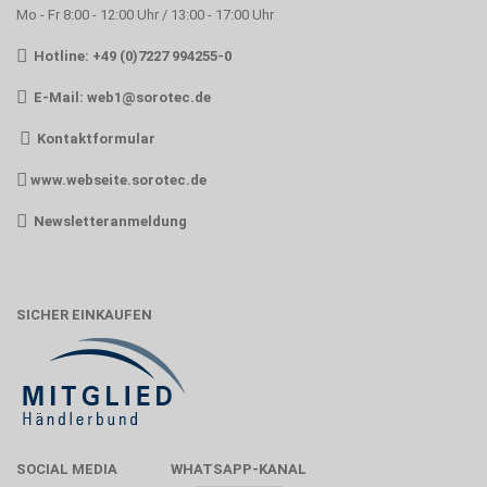
Mo - Fr 8:00 - 12:00 Uhr / 13:00 - 17:00 Uhr
Hotline: +49 (0)7227 994255-0
E-Mail:
web1@sorotec.de
Kontaktformular
www.webseite.sorotec.de
Newsletteranmeldung
SICHER EINKAUFEN
SOCIAL MEDIA
WHATSAPP-KANAL