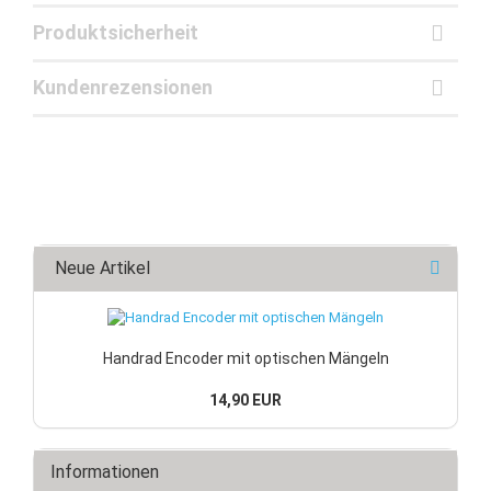
Produktsicherheit
Kundenrezensionen
Neue Artikel
Handrad Encoder mit optischen Mängeln
14,90 EUR
Informationen