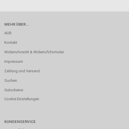
MEHR ÜBER...
AGB
Kontakt
Widerrufsrecht & Widerrufsformular
Impressum
Zahlung und Versand
Suchen
Gutscheine
Cookie Einstellungen
KUNDENSERVICE