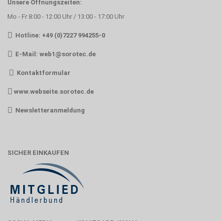
Unsere Öffnungszeiten:
Mo - Fr 8:00 - 12:00 Uhr / 13:00 - 17:00 Uhr
Hotline: +49 (0)7227 994255-0
E-Mail:
web1@sorotec.de
Kontaktformular
www.webseite.sorotec.de
Newsletteranmeldung
SICHER EINKAUFEN