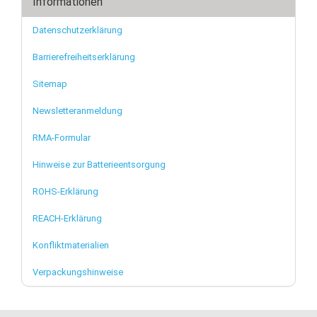
Informationen
Datenschutzerklärung
Barrierefreiheitserklärung
Sitemap
Newsletteranmeldung
RMA-Formular
Hinweise zur Batterieentsorgung
ROHS-Erklärung
REACH-Erklärung
Konfliktmaterialien
Verpackungshinweise