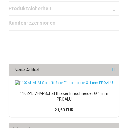
Produktsicherheit
Kundenrezensionen
Neue Artikel
1102AL VHM-Schaftfräser Einschneider Ø 1 mm
PROALU
21,50 EUR