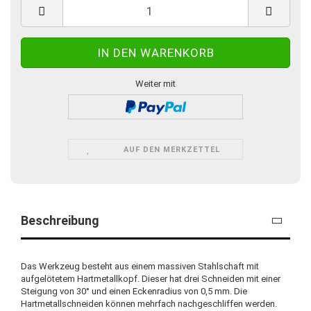
Weiter mit
AUF DEN MERKZETTEL
Beschreibung
Das Werkzeug besteht aus einem massiven Stahlschaft mit
aufgelötetem Hartmetallkopf. Dieser hat drei Schneiden mit einer
Steigung von 30° und einen Eckenradius von 0,5 mm. Die
Hartmetallschneiden können mehrfach nachgeschliffen werden.