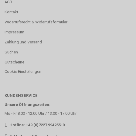
AGB
Kontakt
Widerrufsrecht & Widerrufsformular
Impressum
Zahlung und Versand
Suchen
Gutscheine
Cookie Einstellungen
KUNDENSERVICE
Unsere Öffnungszeiten:
Mo - Fr 8:00 - 12:00 Uhr / 13:00 - 17:00 Uhr
Hotline: +49 (0)7227 994255-0