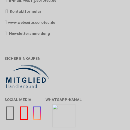
E-Mail:
web1@sorotec.de
Kontaktformular
www.webseite.sorotec.de
Newsletteranmeldung
SICHER EINKAUFEN
SOCIAL MEDIA
WHATSAPP-KANAL