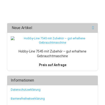
Neue Artikel
Hobby-Line 7545 mit Zubehör – gut erhaltene
Gebrauchtmaschine
Preis auf Anfrage
Informationen
Datenschutzerklärung
Barrierefreiheitserklärung