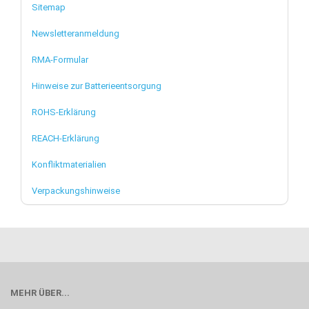
Sitemap
Newsletteranmeldung
RMA-Formular
Hinweise zur Batterieentsorgung
ROHS-Erklärung
REACH-Erklärung
Konfliktmaterialien
Verpackungshinweise
MEHR ÜBER...