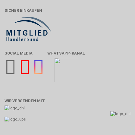
SICHER EINKAUFEN
SOCIAL MEDIA
WHATSAPP-KANAL
WIR VERSENDEN MIT