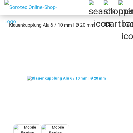
Klauenkupplung Alu 6 / 10 mm | Ø 20 mm