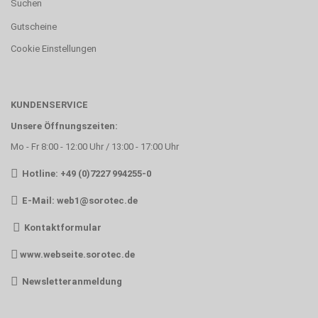
Suchen
Gutscheine
Cookie Einstellungen
KUNDENSERVICE
Unsere Öffnungszeiten:
Mo - Fr 8:00 - 12:00 Uhr / 13:00 - 17:00 Uhr
Hotline: +49 (0)7227 994255-0
E-Mail:
web1@sorotec.de
Kontaktformular
www.webseite.sorotec.de
Newsletteranmeldung