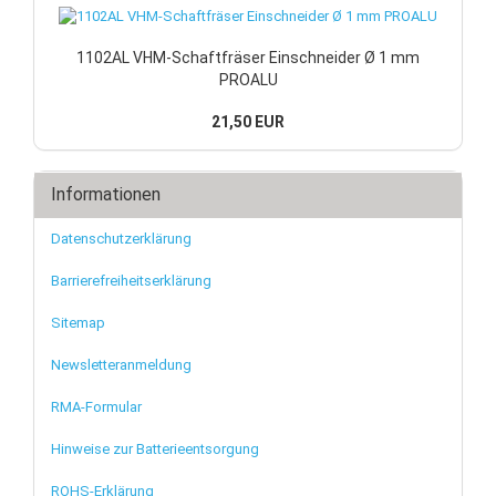
1102AL VHM-Schaftfräser Einschneider Ø 1 mm
PROALU
21,50 EUR
Informationen
Datenschutzerklärung
Barrierefreiheitserklärung
Sitemap
Newsletteranmeldung
RMA-Formular
Hinweise zur Batterieentsorgung
ROHS-Erklärung