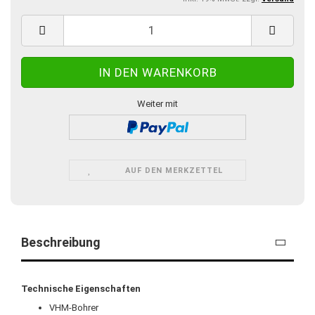
Weiter mit
AUF DEN MERKZETTEL
Beschreibung
Technische Eigenschaften
VHM-Bohrer