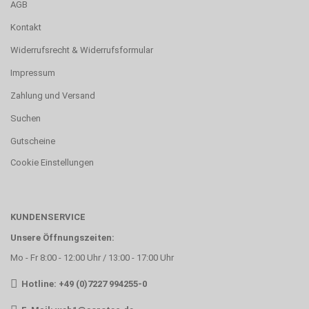
AGB
Kontakt
Widerrufsrecht & Widerrufsformular
Impressum
Zahlung und Versand
Suchen
Gutscheine
Cookie Einstellungen
KUNDENSERVICE
Unsere Öffnungszeiten:
Mo - Fr 8:00 - 12:00 Uhr / 13:00 - 17:00 Uhr
Hotline: +49 (0)7227 994255-0