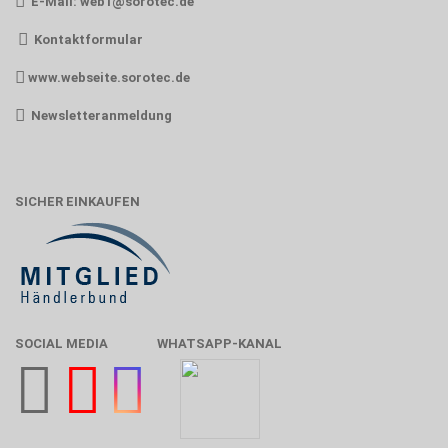
E-Mail:
web1@sorotec.de
Kontaktformular
www.webseite.sorotec.de
Newsletteranmeldung
SICHER EINKAUFEN
SOCIAL MEDIA
WHATSAPP-KANAL