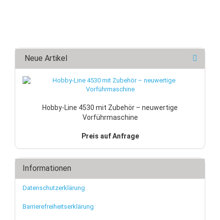
Neue Artikel
Hobby-Line 4530 mit Zubehör – neuwertige
Vorführmaschine
Preis auf Anfrage
Informationen
Datenschutzerklärung
Barrierefreiheitserklärung