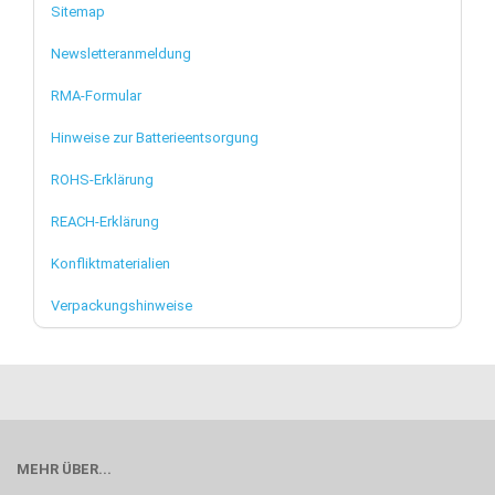
Sitemap
Newsletteranmeldung
RMA-Formular
Hinweise zur Batterieentsorgung
ROHS-Erklärung
REACH-Erklärung
Konfliktmaterialien
Verpackungshinweise
MEHR ÜBER...