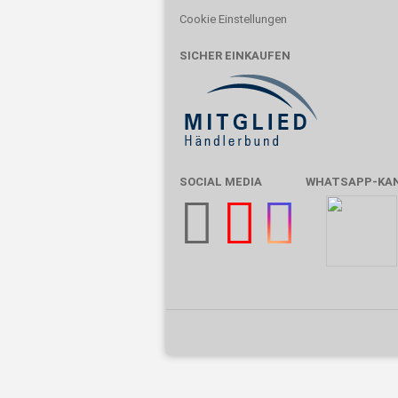
Cookie Einstellungen
SICHER EINKAUFEN
SOCIAL MEDIA
WHATSAPP-KA