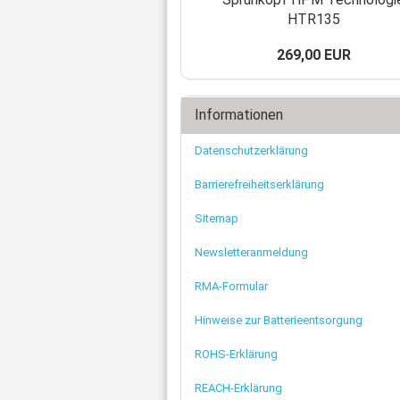
HTR135
269,00 EUR
Informationen
Datenschutzerklärung
Barrierefreiheitserklärung
Sitemap
Newsletteranmeldung
RMA-Formular
Hinweise zur Batterieentsorgung
ROHS-Erklärung
REACH-Erklärung