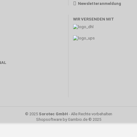
Newsletteranmeldung
WIR VERSENDEN MIT
NAL
© 2025
Sorotec GmbH
- Alle Rechte vorbehalten
Shopsoftware
by Gambio.de © 2025