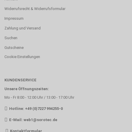
Widerrufsrecht & Widerrufsformular
Impressum
Zahlung und Versand
Suchen
Gutscheine
Cookie Einstellungen
KUNDENSERVICE
Unsere Öffnungszeiten:
Mo - Fr 8:00 - 12:00 Uhr / 13:00 - 17:00 Uhr
Hotline: +49 (0)7227 994255-0
E-Mail:
web1@sorotec.de
Kontaktformular