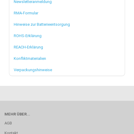
Newsletteranmeldung
RMA-Formular
Hinweise zur Batterieentsorgung
ROHS-Erklärung
REACH-Erklärung
Konfliktmaterialien
Verpackungshinweise
MEHR ÜBER...
AGB
Kontakt