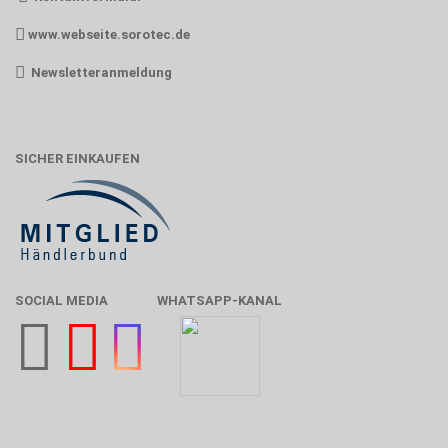
www.webseite.sorotec.de
Newsletteranmeldung
SICHER EINKAUFEN
SOCIAL MEDIA
WHATSAPP-KANAL