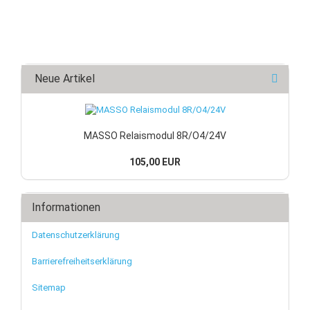
Neue Artikel
MASSO Relaismodul 8R/O4/24V
105,00 EUR
Informationen
Datenschutzerklärung
Barrierefreiheitserklärung
Sitemap