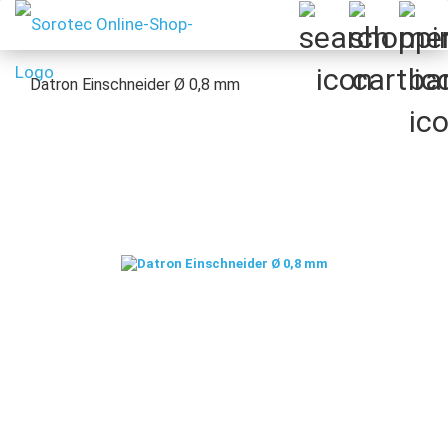
Datron Einschneider Ø 0,8 mm